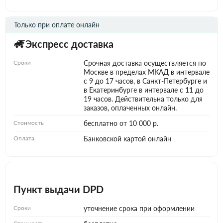
Только при оплате онлайн
Экспресс доставка
Сроки
Срочная доставка осуществляется по
Москве в пределах МКАД в интервале
с 9 до 17 часов, в Санкт-Петербурге и
в Екатеринбурге в интервале с 11 до
19 часов. Действительна только для
заказов, оплаченных онлайн.
Стоимость
бесплатно от 10 000 р.
Оплата
Банковской картой онлайн
Пункт выдачи DPD
Сроки
уточнение срока при оформлении