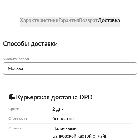
Характеристики
Гарантия
Возврат
Доставка
Способы доставки
Укажите город
Курьерская доставка DPD
Сроки
2 дня
Стоимость
бесплатно
Оплата
Наличными
Банковской картой онлайн