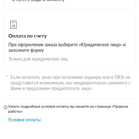
Оплата по счету
При оформлении заказа выберите «Юридическое лицо» и
заполните форму
Только для юридических лиц
Если оплатить заказ при получении (курьеру или в ПВЗ) не
представится возможным, мы предварительно свяжемся с
Вами и предложим предоплатить заказ.
Узнать подробные условия оплаты вы можете на странице «Правила
работы»
Условия оплаты