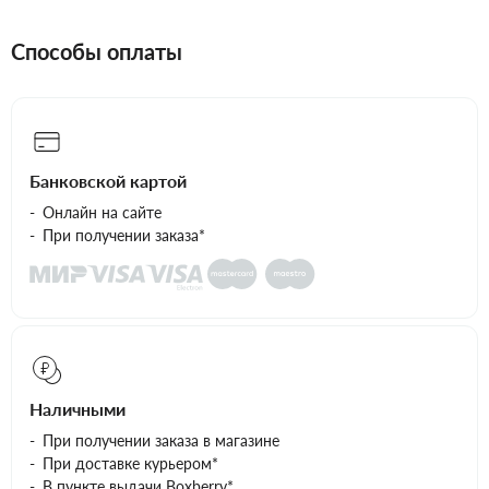
Способы оплаты
Банковской картой
Онлайн на сайте
При получении заказа*
Наличными
При получении заказа в магазине
При доставке курьером*
В пункте выдачи Boxberry*