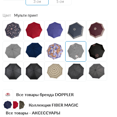
3 см
5 см
Цвет
Мульти принт
Все товары бренда DOPPLER
Коллекция FIBER MAGIC
Все товары -
АКСЕССУАРЫ