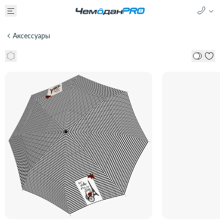
Аксессуары