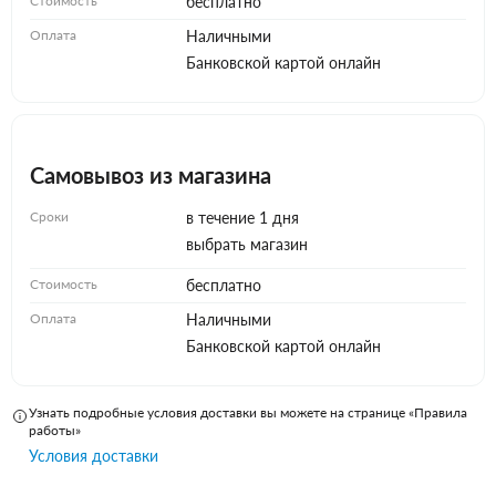
Стоимость
бесплатно
Оплата
Наличными
Банковской картой онлайн
Самовывоз из магазина
Сроки
в течение 1 дня
выбрать магазин
Стоимость
бесплатно
Оплата
Наличными
Банковской картой онлайн
Узнать подробные условия доставки вы можете на странице «Правила
работы»
Условия доставки