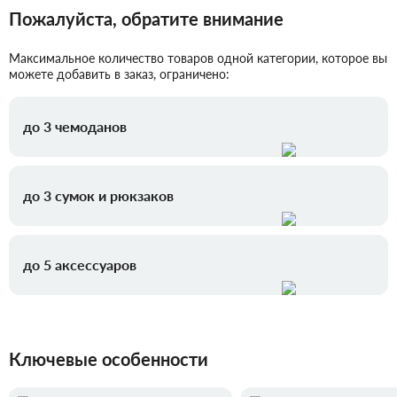
Пожалуйста, обратите внимание
Максимальное количество товаров одной категории, которое вы
можете добавить в заказ, ограничено:
до 3 чемоданов
до 3 сумок и рюкзаков
до 5 аксессуаров
Ключевые особенности