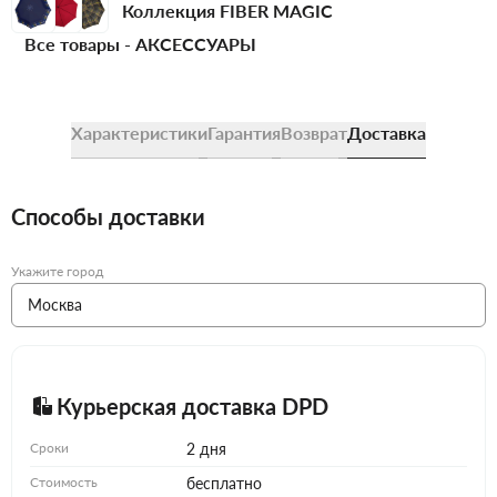
Коллекция FIBER MAGIC
Все товары -
АКСЕССУАРЫ
Характеристики
Гарантия
Возврат
Доставка
Способы доставки
Укажите город
Курьерская доставка DPD
Сроки
2 дня
Стоимость
бесплатно