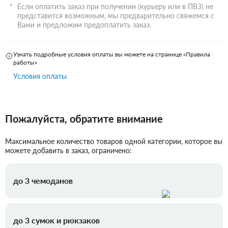
Если оплатить заказ при получении (курьеру или в ПВЗ) не
представится возможным, мы предварительно свяжемся с
Вами и предложим предоплатить заказ.
Узнать подробные условия оплаты вы можете на странице «Правила
работы»
Условия оплаты
Пожалуйста, обратите внимание
Максимальное количество товаров одной категории, которое вы
можете добавить в заказ, ограничено:
до 3 чемоданов
до 3 сумок и рюкзаков