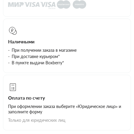
Наличными
При получении заказа в магазине
При доставке курьером*
В пункте выдачи Boxberry*
Оплата по счету
При оформлении заказа выберите «Юридическое лицо» и
заполните форму
Только для юридических лиц