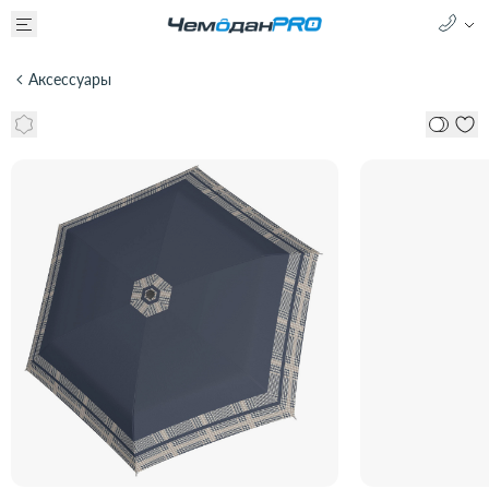
Аксессуары