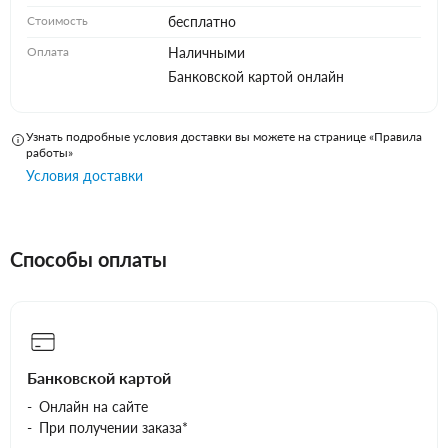
Стоимость
бесплатно
Оплата
Наличными
Банковской картой онлайн
Узнать подробные условия доставки вы можете на странице «Правила
работы»
Условия доставки
Способы оплаты
Банковской картой
Онлайн на сайте
При получении заказа*