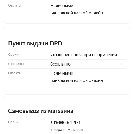
Оплата
Наличными
Банковской картой онлайн
Пункт выдачи DPD
Сроки
уточнение срока при оформлении
Стоимость
бесплатно
Оплата
Наличными
Банковской картой онлайн
Самовывоз из магазина
Сроки
в течение 1 дня
выбрать магазин