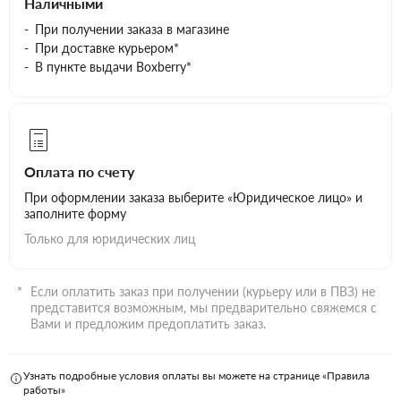
Наличными
При получении заказа в магазине
При доставке курьером*
В пункте выдачи Boxberry*
Оплата по счету
При оформлении заказа выберите «Юридическое лицо» и
заполните форму
Только для юридических лиц
Если оплатить заказ при получении (курьеру или в ПВЗ) не
представится возможным, мы предварительно свяжемся с
Вами и предложим предоплатить заказ.
Узнать подробные условия оплаты вы можете на странице «Правила
работы»