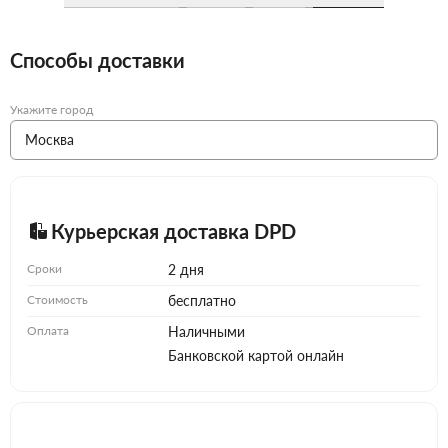
Способы доставки
Укажите город
Курьерская доставка DPD
Сроки
2 дня
Стоимость
бесплатно
Оплата
Наличными
Банковской картой онлайн