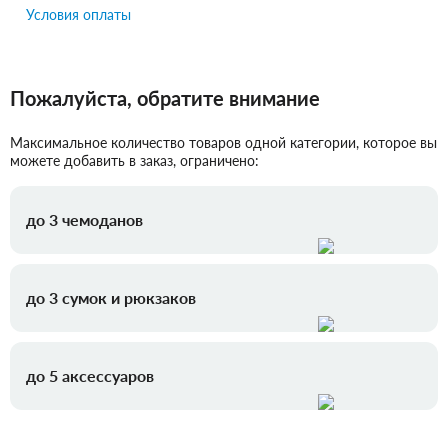
Условия оплаты
Пожалуйста, обратите внимание
Максимальное количество товаров одной категории, которое вы
можете добавить в заказ, ограничено:
до 3 чемоданов
до 3 сумок и рюкзаков
до 5 аксессуаров