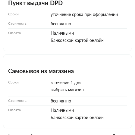
Пункт выдачи DPD
Сроки
уточнение срока при оформлении
Стоимость
бесплатно
Оплата
Наличными
Банковской картой онлайн
Самовывоз из магазина
Сроки
в течение 1 дня
выбрать магазин
Стоимость
бесплатно
Оплата
Наличными
Банковской картой онлайн