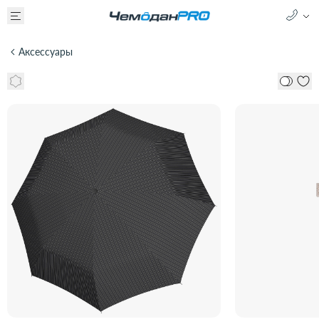
Аксессуары