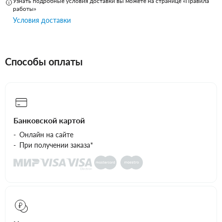
Узнать подробные условия доставки вы можете на странице «Правила
работы»
Условия доставки
Способы оплаты
Банковской картой
Онлайн на сайте
При получении заказа*