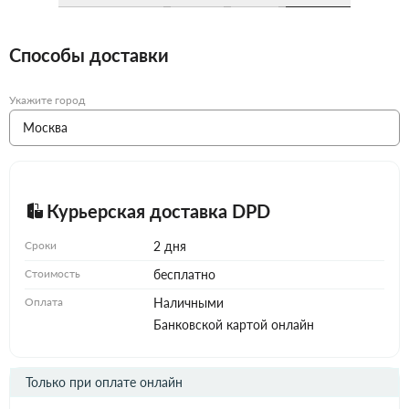
Способы доставки
Укажите город
Курьерская доставка DPD
Сроки
2 дня
Стоимость
бесплатно
Оплата
Наличными
Банковской картой онлайн
Только при оплате онлайн