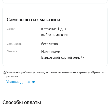
Самовывоз из магазина
Сроки
в течение 1 дня
выбрать магазин
Стоимость
бесплатно
Оплата
Наличными
Банковской картой онлайн
Узнать подробные условия доставки вы можете на странице «Правила
работы»
Условия доставки
Способы оплаты