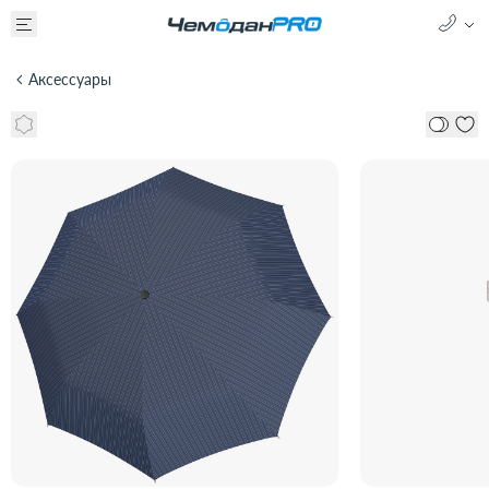
Аксессуары