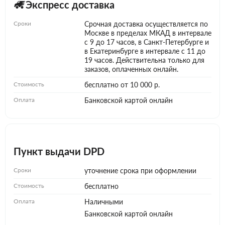
Экспресс доставка
Сроки
Срочная доставка осуществляется по
Москве в пределах МКАД в интервале
с 9 до 17 часов, в Санкт-Петербурге и
в Екатеринбурге в интервале с 11 до
19 часов. Действительна только для
заказов, оплаченных онлайн.
Стоимость
бесплатно от 10 000 р.
Оплата
Банковской картой онлайн
Пункт выдачи DPD
Сроки
уточнение срока при оформлении
Стоимость
бесплатно
Оплата
Наличными
Банковской картой онлайн