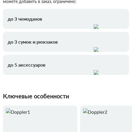
можете добавить в заказ, ограничено:
до 3 чемоданов
до 3 сумок и рюкзаков
до 5 аксессуаров
Ключевые особенности