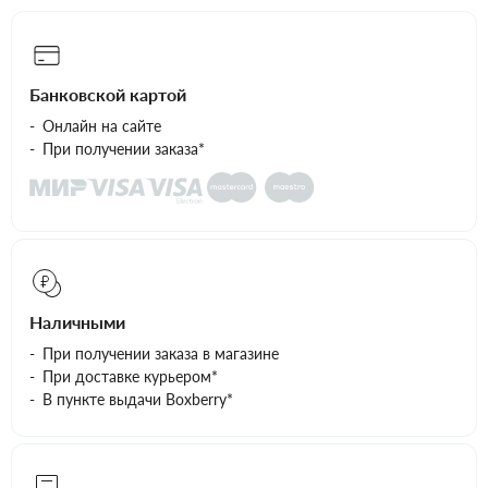
Банковской картой
Онлайн на сайте
При получении заказа*
Наличными
При получении заказа в магазине
При доставке курьером*
В пункте выдачи Boxberry*