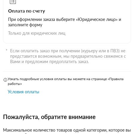
Оплата по счету
При оформлении заказа выберите «Юридическое лицо» и
заполните форму
Только для юридических лиц
Если оплатить заказ при получении (курьеру или в ПВЗ) не
представится возможным, мы предварительно свяжемся с
Вами и предложим предоплатить заказ.
Узнать подробные условия оплаты вы можете на странице «Правила
работы»
Условия оплаты
Пожалуйста, обратите внимание
Максимальное количество товаров одной категории, которое вы