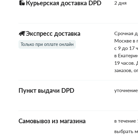
Курьерская доставка DPD
2 дня
Экспресс доставка
Срочная д
Москве в 
Только при оплате онлайн
с 9 до 17 
в Екатери
19 часов.
заказов, 
Пункт выдачи DPD
уточнение
Самовывоз из магазина
в течение 
выбрать м