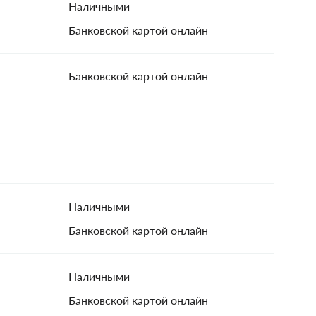
Наличными
Банковской картой онлайн
Банковской картой онлайн
Наличными
Банковской картой онлайн
Наличными
Банковской картой онлайн