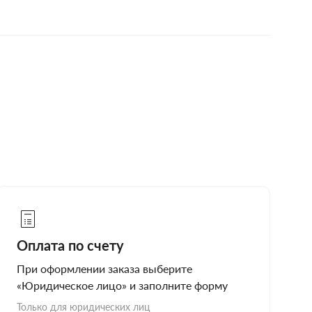
Оплата по счету
При оформлении заказа выберите
«Юридическое лицо» и заполните форму
Только для юридических лиц