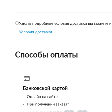
Узнать подробные условия доставки вы можете н
Условия доставки
Способы оплаты
Банковской картой
Онлайн на сайте
При получении заказа*