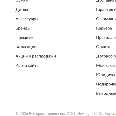
Детям
Гарантия 
Аксессуары
О компан
Бренды
Карьера
Премиум
Правила 
Коллекции
Оплата
Акции и распродажи
Договор 
Карта сайта
Мои зака
Юридичес
Подарочн
Выгодный
© 2026 Все права защищены. ООО «Чемодан ПРО». Адрес: