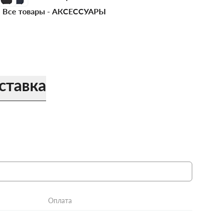
Все товары -
АКСЕССУАРЫ
ставка
Оплата