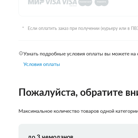
Если оплатить заказ при получении (курьеру или в П
Узнать подробные условия оплаты вы можете на 
Условия оплаты
Пожалуйста, обратите в
Максимальное количество товаров одной категории,
до 3 чемоданов