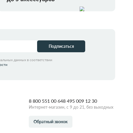
Подписаться
нальных данных в соответствии
ости
8 800 551 00 64
8 495 009 12 30
Интернет-магазин, с 9 до 21, без выходных
Обратный звонок