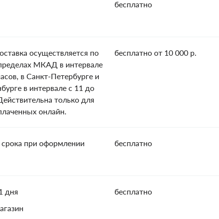
бесплатно
оставка осуществляется по
бесплатно от 10 000 р.
пределах МКАД в интервале
часов, в Санкт-Петербурге и
нбурге в интервале с 11 до
 Действительна только для
оплаченных онлайн.
 срока при оформлении
бесплатно
1 дня
бесплатно
агазин