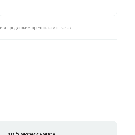
ми и предложим предоплатить заказ.
до 5 аксессуаров