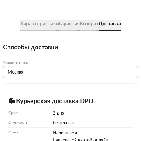
Характеристики
Гарантия
Возврат
Доставка
Способы доставки
Укажите город
Курьерская доставка DPD
Сроки
2 дня
Стоимость
бесплатно
Оплата
Наличными
Банковской картой онлайн