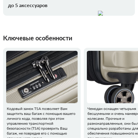
до 5 аксессуаров
Ключевые особенности
Кодовый замок TSA позволяет Вам
Чемодан оснащен четырьмя
защитить ваш багаж с помощью вашего
бесшумными и очень манев
личного кода, позволяя при этом
колесами. Прочные и
управлению транспортной
разнонаправленные, они бы
безопасности (TSA) проверить Ваш
специально разработаны дл
багаж, не повредив его с помощью
обеспечения повышенного 