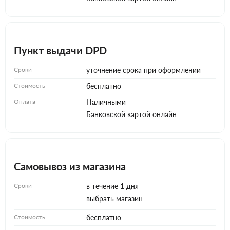
Пункт выдачи DPD
Сроки
уточнение срока при оформлении
Стоимость
бесплатно
Оплата
Наличными
Банковской картой онлайн
Самовывоз из магазина
Сроки
в течение 1 дня
выбрать магазин
Стоимость
бесплатно