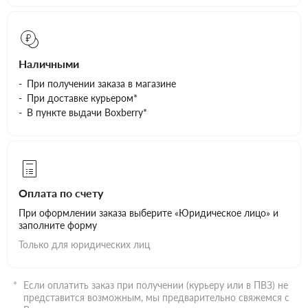
Наличными
При получении заказа в магазине
При доставке курьером*
В пункте выдачи Boxberry*
Оплата по счету
При оформлении заказа выберите «Юридическое лицо» и
заполните форму
Только для юридических лиц
Если оплатить заказ при получении (курьеру или в ПВЗ) не
представится возможным, мы предварительно свяжемся с