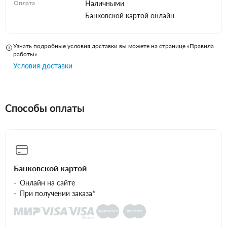
Оплата
Наличными
Банковской картой онлайн
Узнать подробные условия доставки вы можете на странице «Правила
работы»
Условия доставки
Способы оплаты
Банковской картой
Онлайн на сайте
При получении заказа*