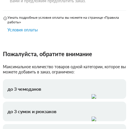
Вами и предложим предоплатить заказ.
Узнать подробные условия оплаты вы можете на странице «Правила
работы»
Условия оплаты
Пожалуйста, обратите внимание
Максимальное количество товаров одной категории, которое вы
можете добавить в заказ, ограничено:
до 3 чемоданов
до 3 сумок и рюкзаков