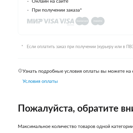
Онлайн на сайте
При получении заказа*
Если оплатить заказ при получении (курьеру или в П
Узнать подробные условия оплаты вы можете на 
Условия оплаты
Пожалуйста, обратите в
Максимальное количество товаров одной категории,