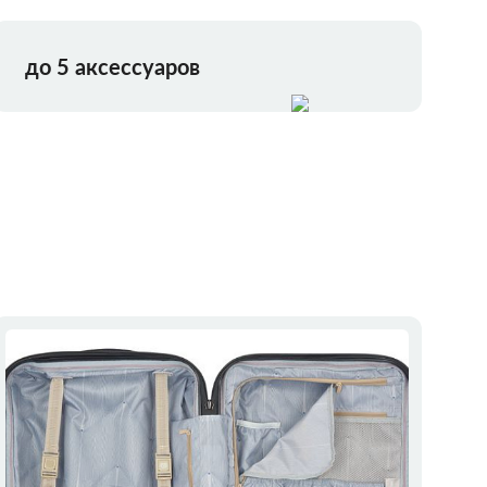
до 5 аксессуаров