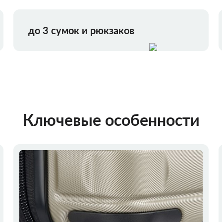
до 3 сумок и рюкзаков
Ключевые особенности