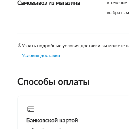
Самовывоз из магазина
в течение 
выбрать м
Узнать подробные условия доставки вы можете н
Условия доставки
Способы оплаты
Банковской картой