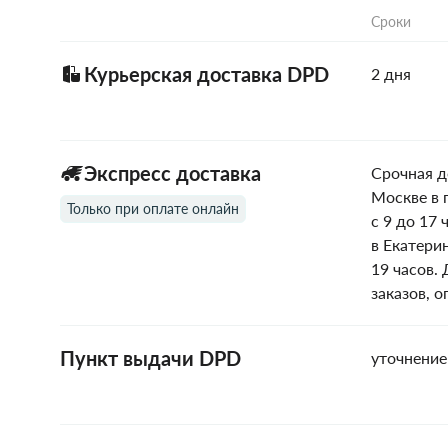
Сроки
Курьерская доставка DPD
2 дня
Экспресс доставка
Срочная д
Москве в 
Только при оплате онлайн
с 9 до 17 
в Екатери
19 часов.
заказов, 
Пункт выдачи DPD
уточнение