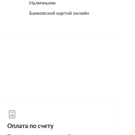
Наличными
Банковской картой онлайн
Оплата по счету