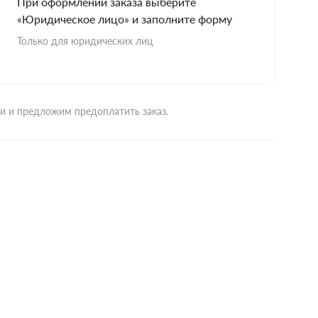
При оформлении заказа выберите
«Юридическое лицо» и заполните форму
Только для юридических лиц
ми и предложим предоплатить заказ.