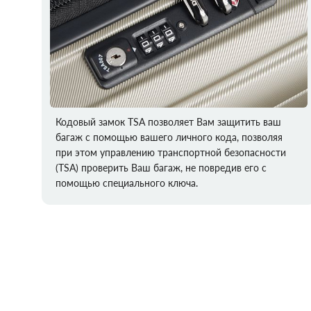
Кодовый замок TSA позволяет Вам защитить ваш
багаж с помощью вашего личного кода, позволяя
при этом управлению транспортной безопасности
(TSA) проверить Ваш багаж, не повредив его с
помощью специального ключа.