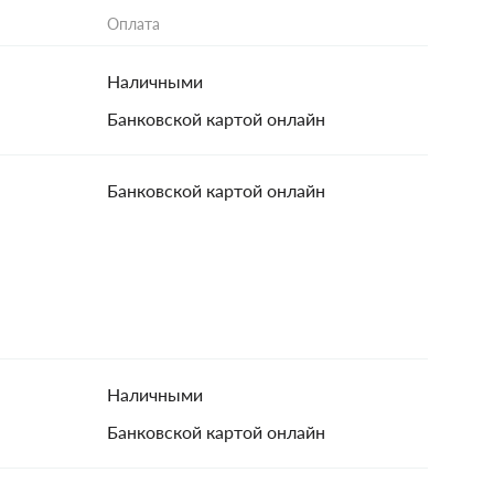
Оплата
Наличными
Банковской картой онлайн
Банковской картой онлайн
Наличными
Банковской картой онлайн