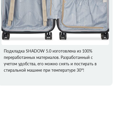
Подкладка SHADOW 5.0 изготовлена из 100%
переработанных материалов. Разработанный с
учетом удобства, его можно снять и постирать в
стиральной машине при температуре 30°!