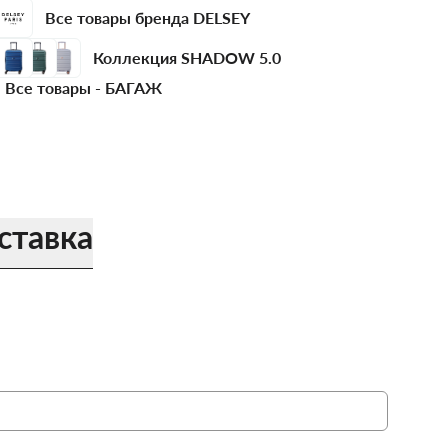
Все товары бренда DELSEY
Коллекция SHADOW 5.0
Все товары -
БАГАЖ
ставка