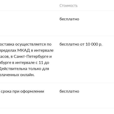
Стоимость
бесплатно
оставка осуществляется по
бесплатно от 10 000 р.
пределах МКАД в интервале
часов, в Санкт-Петербурге и
нбурге в интервале с 11 до
 Действительна только для
оплаченных онлайн.
 срока при оформлении
бесплатно