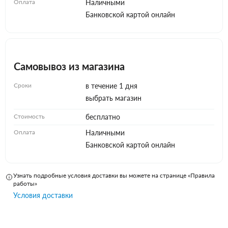
Оплата
Наличными
Банковской картой онлайн
Самовывоз из магазина
Сроки
в течение 1 дня
выбрать магазин
Стоимость
бесплатно
Оплата
Наличными
Банковской картой онлайн
Узнать подробные условия доставки вы можете на странице «Правила
работы»
Условия доставки