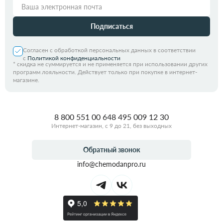
Подписаться
Согласен с обработкой персональных данных в соответствии
с
Политикой конфиденциальности
*
скидка не суммируется и не применяется при использовании других
программ лояльности. Действует только при покупке в интернет-
магазине.
8 800 551 00 64
8 495 009 12 30
Интернет-магазин, с 9 до 21, без выходных
Обратный звонок
info@chemodanpro.ru