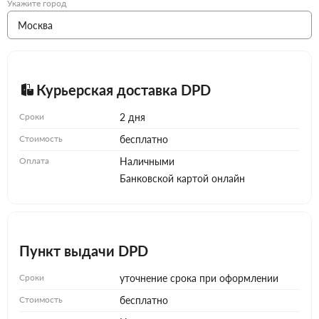
Укажите город
Курьерская доставка DPD
Сроки
2 дня
Стоимость
бесплатно
Оплата
Наличными
Банковской картой онлайн
Пункт выдачи DPD
Сроки
уточнение срока при оформлении
Стоимость
бесплатно