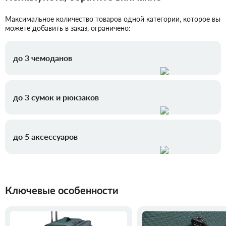
Максимальное количество товаров одной категории, которое вы
можете добавить в заказ, ограничено:
до 3 чемоданов
до 3 сумок и рюкзаков
до 5 аксессуаров
Ключевые особенности