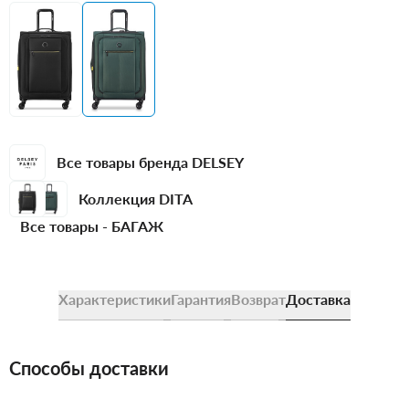
Все товары бренда DELSEY
Коллекция DITA
Все товары -
БАГАЖ
Характеристики
Гарантия
Возврат
Доставка
Способы доставки