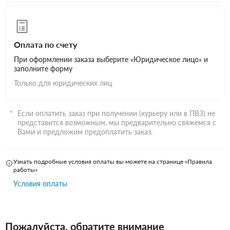
Оплата по счету
При оформлении заказа выберите «Юридическое лицо» и
заполните форму
Только для юридических лиц
Если оплатить заказ при получении (курьеру или в ПВЗ) не
представится возможным, мы предварительно свяжемся с
Вами и предложим предоплатить заказ.
Узнать подробные условия оплаты вы можете на странице «Правила
работы»
Условия оплаты
Пожалуйста, обратите внимание