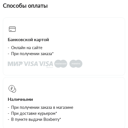
Способы оплаты
Банковской картой
Онлайн на сайте
При получении заказа*
Наличными
При получении заказа в магазине
При доставке курьером*
В пункте выдачи Boxberry*