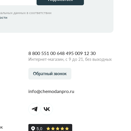
нальных данных в соответствии
ости
8 800 551 00 64
8 495 009 12 30
Интернет-магазин, с 9 до 21, без выходных
Обратный звонок
info@chemodanpro.ru
ок