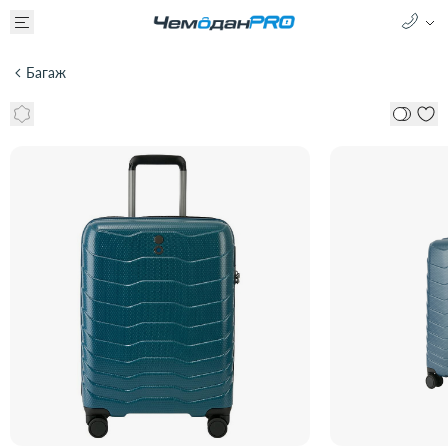
Багаж