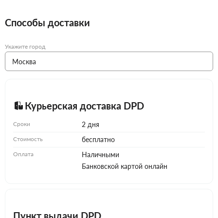
Способы доставки
Укажите город
Курьерская доставка DPD
Сроки
2 дня
Стоимость
бесплатно
Оплата
Наличными
Банковской картой онлайн
Пункт выдачи DPD