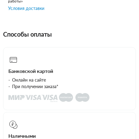
работы»
Условия доставки
Способы оплаты
Банковской картой
Онлайн на сайте
При получении заказа*
Наличными