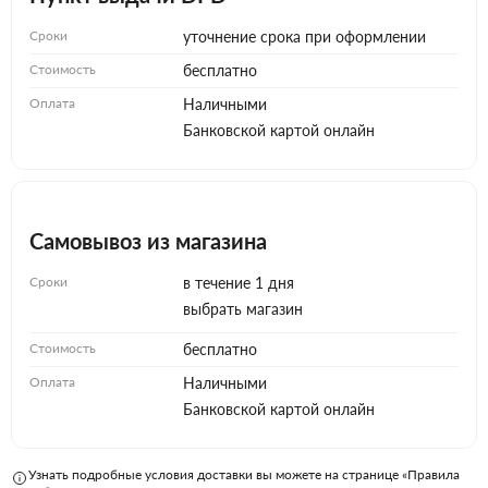
Сроки
уточнение срока при оформлении
Стоимость
бесплатно
Оплата
Наличными
Банковской картой онлайн
Самовывоз из магазина
Сроки
в течение 1 дня
выбрать магазин
Стоимость
бесплатно
Оплата
Наличными
Банковской картой онлайн
Узнать подробные условия доставки вы можете на странице «Правила