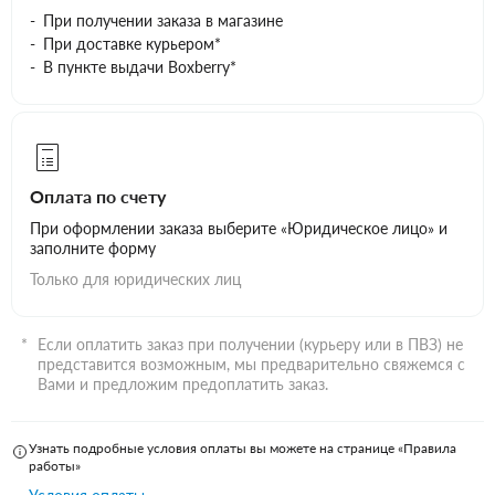
При получении заказа в магазине
При доставке курьером*
В пункте выдачи Boxberry*
Оплата по счету
При оформлении заказа выберите «Юридическое лицо» и
заполните форму
Только для юридических лиц
Если оплатить заказ при получении (курьеру или в ПВЗ) не
представится возможным, мы предварительно свяжемся с
Вами и предложим предоплатить заказ.
Узнать подробные условия оплаты вы можете на странице «Правила
работы»