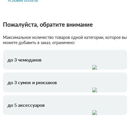
Условия оплаты
Пожалуйста, обратите внимание
Максимальное количество товаров одной категории, которое вы
можете добавить в заказ, ограничено:
до 3 чемоданов
до 3 сумок и рюкзаков
до 5 аксессуаров