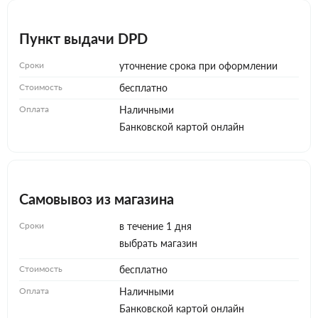
Пункт выдачи DPD
Сроки
уточнение срока при оформлении
Стоимость
бесплатно
Оплата
Наличными
Банковской картой онлайн
Самовывоз из магазина
Сроки
в течение 1 дня
выбрать магазин
Стоимость
бесплатно
Оплата
Наличными
Банковской картой онлайн