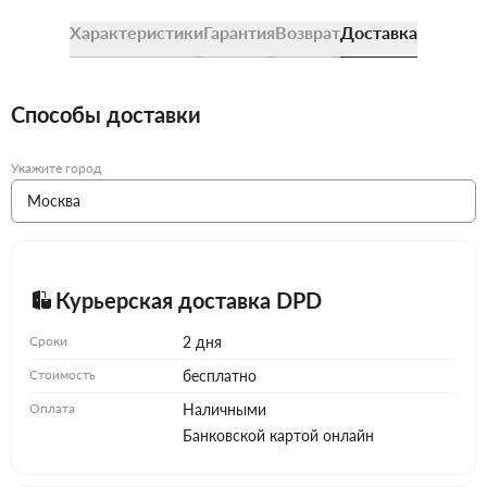
Характеристики
Гарантия
Возврат
Доставка
Способы доставки
Укажите город
Курьерская доставка DPD
Сроки
2 дня
Стоимость
бесплатно
Оплата
Наличными
Банковской картой онлайн