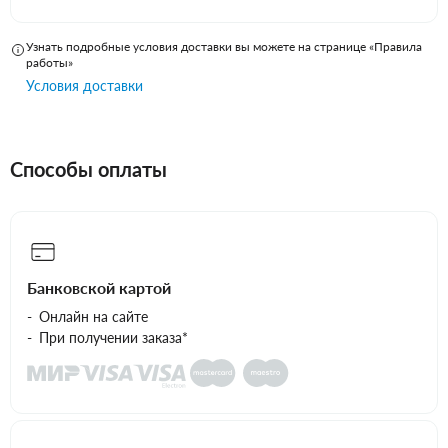
Узнать подробные условия доставки вы можете на странице «Правила
работы»
Условия доставки
Способы оплаты
Банковской картой
Онлайн на сайте
При получении заказа*