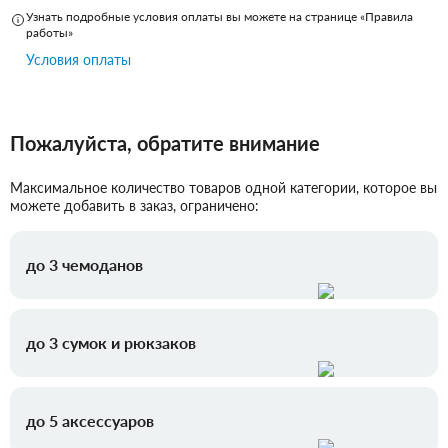
Узнать подробные условия оплаты вы можете на странице «Правила
работы»
Условия оплаты
Пожалуйста, обратите внимание
Максимальное количество товаров одной категории, которое вы
можете добавить в заказ, ограничено:
до 3 чемоданов
до 3 сумок и рюкзаков
до 5 аксессуаров