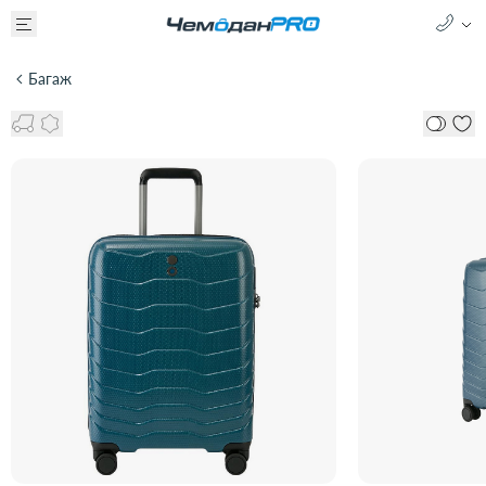
Багаж