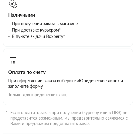
Наличными
При получении заказа в магазине
При доставке курьером*
В пункте выдачи Boxberry*
Оплата по счету
При оформлении заказа выберите «Юридическое лицо» и
заполните форму
Только для юридических лиц
Если оплатить заказ при получении (курьеру или в ПВЗ) не
представится возможным, мы предварительно свяжемся с
Вами и предложим предоплатить заказ.