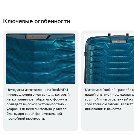
Ключевые особенности
Чемоданы изготовлены из RoxkinTM,
Материал Roxkin™, разрабо
инновационного материала, который
нашей опытной исследовате
легко принимает обратную форму и
группой и изготовленный на
обладает высокой устойчивостью к
собственном заводе, являет
ударам. Он исключительно уникален
инноваций и качества.
благодаря своей феноменальной
послойной прочности.