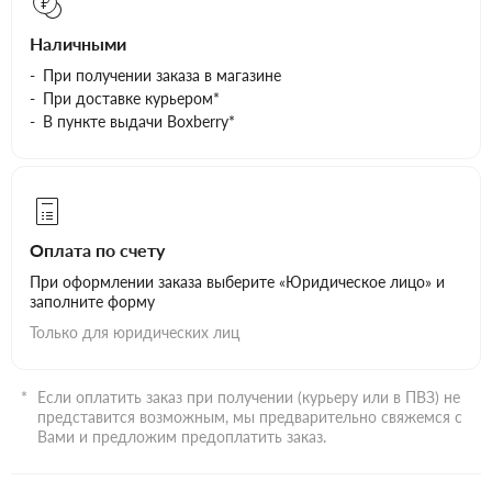
Наличными
При получении заказа в магазине
При доставке курьером*
В пункте выдачи Boxberry*
Оплата по счету
При оформлении заказа выберите «Юридическое лицо» и
заполните форму
Только для юридических лиц
Если оплатить заказ при получении (курьеру или в ПВЗ) не
представится возможным, мы предварительно свяжемся с
Вами и предложим предоплатить заказ.