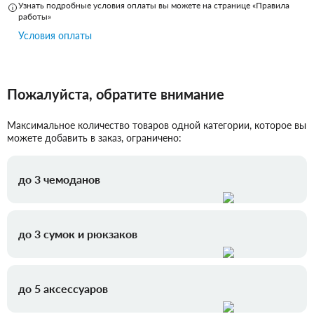
Узнать подробные условия оплаты вы можете на странице «Правила
работы»
Условия оплаты
Пожалуйста, обратите внимание
Максимальное количество товаров одной категории, которое вы
можете добавить в заказ, ограничено:
до 3 чемоданов
до 3 сумок и рюкзаков
до 5 аксессуаров