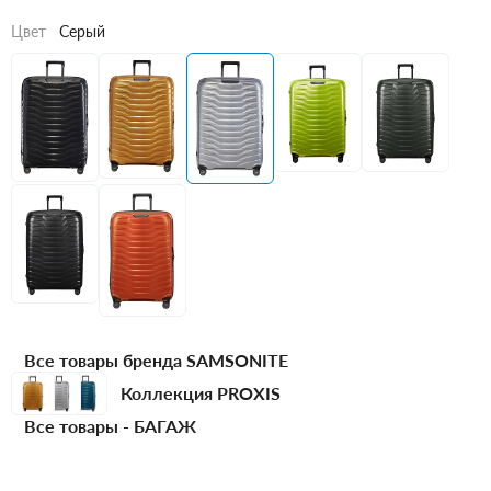
Цвет
Серый
Все товары бренда SAMSONITE
Коллекция PROXIS
Все товары -
БАГАЖ