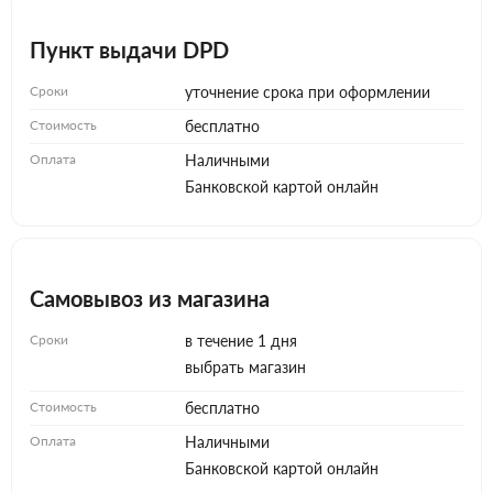
Пункт выдачи DPD
Сроки
уточнение срока при оформлении
Стоимость
бесплатно
Оплата
Наличными
Банковской картой онлайн
Самовывоз из магазина
Сроки
в течение 1 дня
выбрать магазин
Стоимость
бесплатно
Оплата
Наличными
Банковской картой онлайн