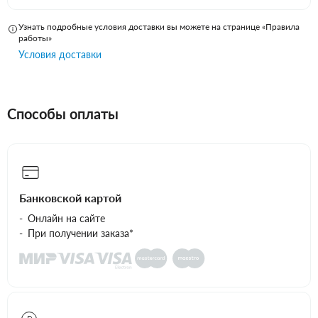
Узнать подробные условия доставки вы можете на странице «Правила
работы»
Условия доставки
Способы оплаты
Банковской картой
Онлайн на сайте
При получении заказа*