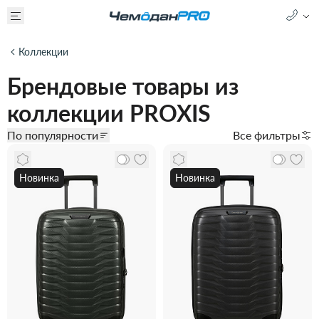
Коллекции
Брендовые товары из
коллекции PROXIS
По популярности
Все фильтры
Новинка
Новинка