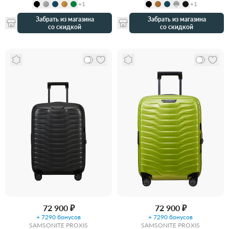
+1
+1
Забрать из магазина
Забрать из магазина
со скидкой
со скидкой
72 900 ₽
72 900 ₽
+ 7290 бонусов
+ 7290 бонусов
SAMSONITE PROXIS
SAMSONITE PROXIS