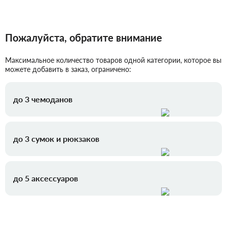
Пожалуйста, обратите внимание
Максимальное количество товаров одной категории, которое вы
можете добавить в заказ, ограничено:
до 3 чемоданов
до 3 сумок и рюкзаков
до 5 аксессуаров