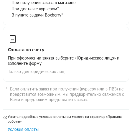
При получении заказа в магазине
При доставке курьером*
В пункте выдачи Boxberry*
Оплата по счету
При оформлении заказа выберите «Юридическое лицо» и
заполните форму
Только для юридических лиц
Если оплатить заказ при получении (курьеру или в ПВЗ) не
представится возможным, мы предварительно свяжемся с
Вами и предложим предоплатить заказ.
Узнать подробные условия оплаты вы можете на странице «Правила
работы»
Условия оплаты