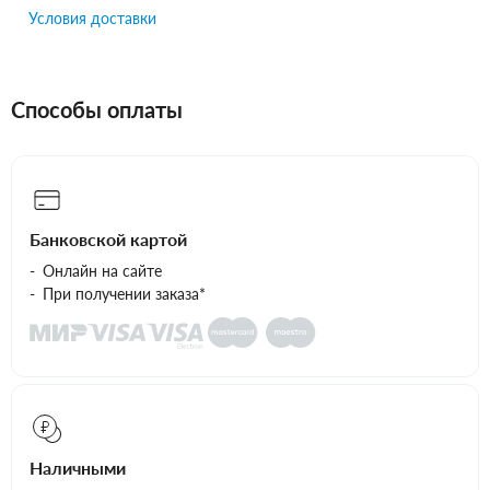
Условия доставки
Способы оплаты
Банковской картой
Онлайн на сайте
При получении заказа*
Наличными