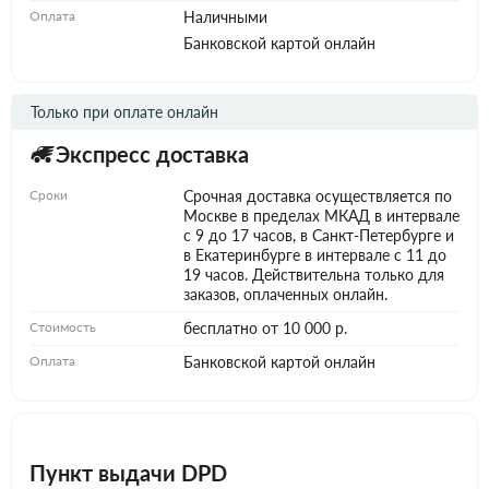
Оплата
Наличными
Банковской картой онлайн
Только при оплате онлайн
Экспресс доставка
Сроки
Срочная доставка осуществляется по
Москве в пределах МКАД в интервале
с 9 до 17 часов, в Санкт-Петербурге и
в Екатеринбурге в интервале с 11 до
19 часов. Действительна только для
заказов, оплаченных онлайн.
Стоимость
бесплатно от 10 000 р.
Оплата
Банковской картой онлайн
Пункт выдачи DPD