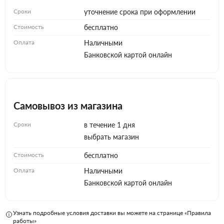
Сроки
уточнение срока при оформлении
Стоимость
бесплатно
Оплата
Наличными
Банковской картой онлайн
Самовывоз из магазина
Сроки
в течение 1 дня
выбрать магазин
Стоимость
бесплатно
Оплата
Наличными
Банковской картой онлайн
Узнать подробные условия доставки вы можете на странице «Правила
работы»