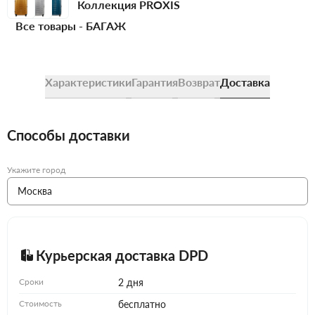
Коллекция PROXIS
Все товары -
БАГАЖ
Характеристики
Гарантия
Возврат
Доставка
Способы доставки
Укажите город
Курьерская доставка DPD
Сроки
2 дня
Стоимость
бесплатно