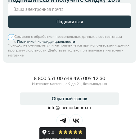
Подписаться
Согласен с обработкой персональных данных в соответствии
с
Политикой конфиденциальности
*
скидка не суммируется и не применяется при использовании других
программ лояльности. Действует только при покупке в интернет-
магазине.
8 800 551 00 64
8 495 009 12 30
Интернет-магазин, с 9 до 21, без выходных
Обратный звонок
info@chemodanpro.ru