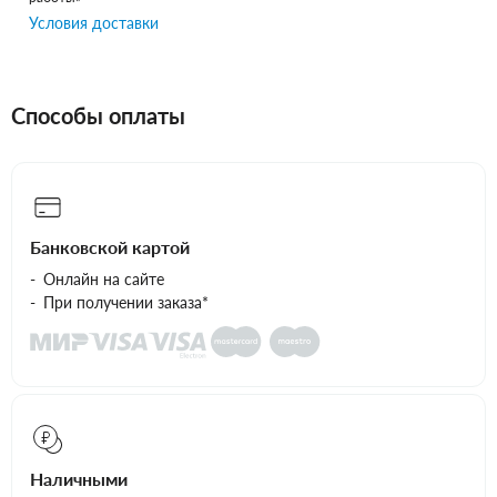
Условия доставки
Способы оплаты
Банковской картой
Онлайн на сайте
При получении заказа*
Наличными