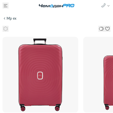
Mp ex