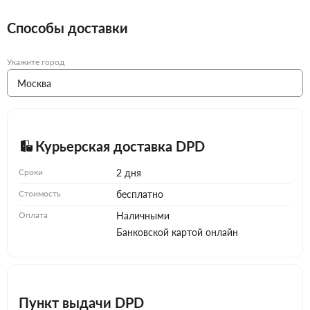
Способы доставки
Укажите город
Курьерская доставка DPD
Сроки
2 дня
Стоимость
бесплатно
Оплата
Наличными
Банковской картой онлайн
Пункт выдачи DPD