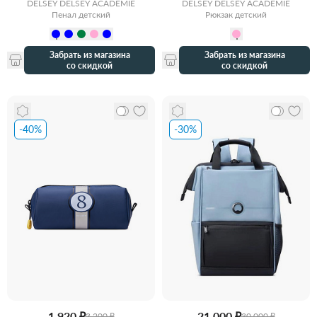
DELSEY DELSEY ACADEMIE
DELSEY DELSEY ACADEMIE
Пенал детский
Рюкзак детский
Забрать из магазина
Забрать из магазина
со скидкой
со скидкой
-40%
-30%
1 920 ₽
21 000 ₽
3 200 ₽
30 000 ₽