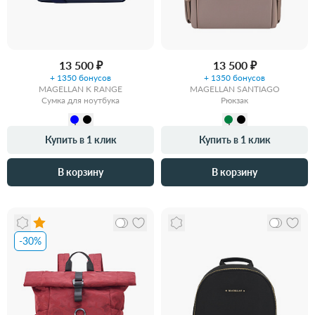
13 500 ₽
13 500 ₽
+ 1350 бонусов
+ 1350 бонусов
MAGELLAN K RANGE
MAGELLAN SANTIAGO
Сумка для ноутбука
Рюкзак
Купить в 1 клик
Купить в 1 клик
В корзину
В корзину
-30%