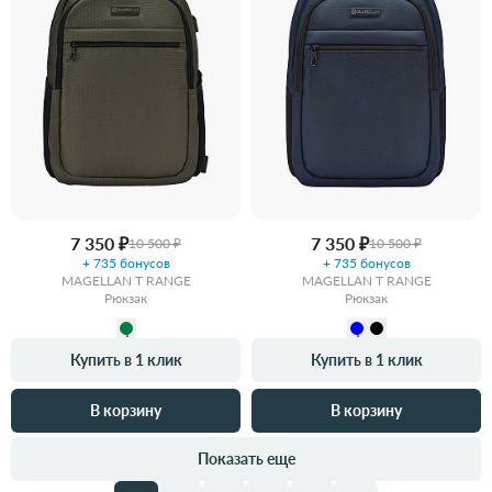
7 350 ₽
7 350 ₽
10 500 ₽
10 500 ₽
+ 735 бонусов
+ 735 бонусов
MAGELLAN T RANGE
MAGELLAN T RANGE
Рюкзак
Рюкзак
Купить в 1 клик
Купить в 1 клик
В корзину
В корзину
Показать еще