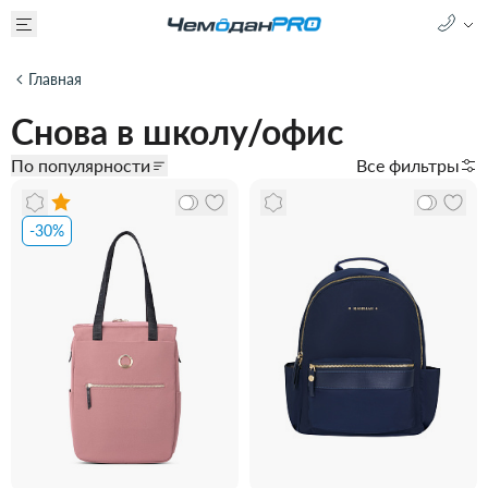
Главная
Снова в школу/офис
По популярности
Все фильтры
-30%