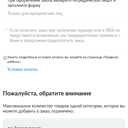
При оформлении заказа выберите «Юридическое лицо» и
заполните форму
Только для юридических лиц
Если оплатить заказ при получении (курьеру или в ПВЗ) не
представится возможным, мы предварительно свяжемся с
Вами и предложим предоплатить заказ.
Узнать подробные условия оплаты вы можете на странице «Правила
работы»
Условия оплаты
Пожалуйста, обратите внимание
Максимальное количество товаров одной категории, которое вы
можете добавить в заказ, ограничено:
до 3 чемоданов