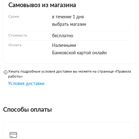
Самовывоз из магазина
Сроки
в течение 1 дня
выбрать магазин
Стоимость
бесплатно
Оплата
Наличными
Банковской картой онлайн
Узнать подробные условия доставки вы можете на странице «Правила
работы»
Условия доставки
Способы оплаты