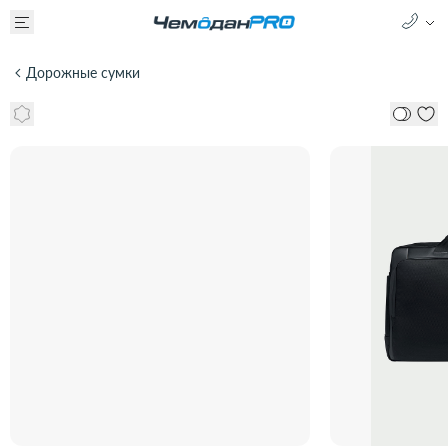
Дорожные сумки