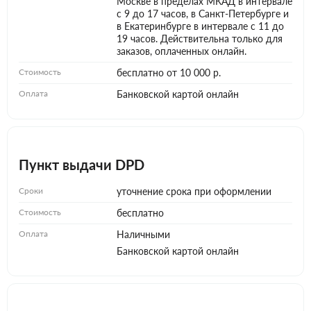
Москве в пределах МКАД в интервале
с 9 до 17 часов, в Санкт-Петербурге и
в Екатеринбурге в интервале с 11 до
19 часов. Действительна только для
заказов, оплаченных онлайн.
Стоимость
бесплатно от 10 000 р.
Оплата
Банковской картой онлайн
Пункт выдачи DPD
Сроки
уточнение срока при оформлении
Стоимость
бесплатно
Оплата
Наличными
Банковской картой онлайн