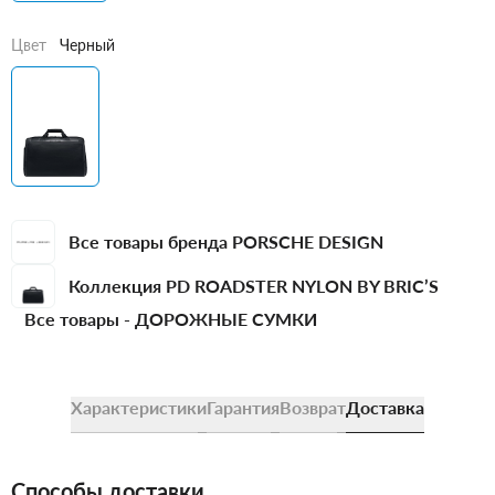
Цвет
Черный
Все товары бренда PORSCHE DESIGN
Коллекция PD ROADSTER NYLON BY BRIC’S
Все товары -
ДОРОЖНЫЕ СУМКИ
Характеристики
Гарантия
Возврат
Доставка
Способы доставки