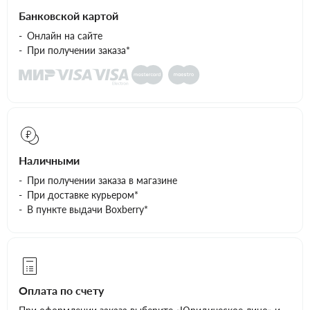
Банковской картой
Онлайн на сайте
При получении заказа*
Наличными
При получении заказа в магазине
При доставке курьером*
В пункте выдачи Boxberry*
Оплата по счету