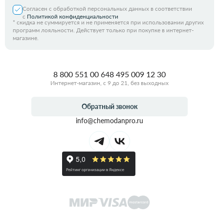
Согласен с обработкой персональных данных в соответствии
с
Политикой конфиденциальности
*
скидка не суммируется и не применяется при использовании других
программ лояльности. Действует только при покупке в интернет-
магазине.
8 800 551 00 64
8 495 009 12 30
Интернет-магазин, с 9 до 21, без выходных
Обратный звонок
info@chemodanpro.ru