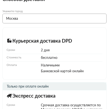
Укажите город
Курьерская доставка DPD
Сроки
2 дня
Стоимость
бесплатно
Оплата
Наличными
Банковской картой онлайн
Только при оплате онлайн
Экспресс доставка
Сроки
Срочная доставка осуществляется по