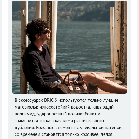
В аксессуарах BRIC'S используются только лучшие
материалы: износостойкий водоотталкивающий
полиамид, ударопрочный поликарбонат и
знаменитая тосканская кожа растительного
дубления. Кожаные элементы с уникальной патиной
со временем становятся только красивее, делая