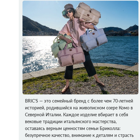
BRIC'S — это семейный бренд с более чем 70-летней
историей, родившийся на живописном озере Комо в
Северной Италии. Каждое изделие вбирает в себя
вековые традиции итальянского мастерства,
оставаясь верным ценностям семьи Бриколла:
безупречное качество, внимание к деталям и страсть