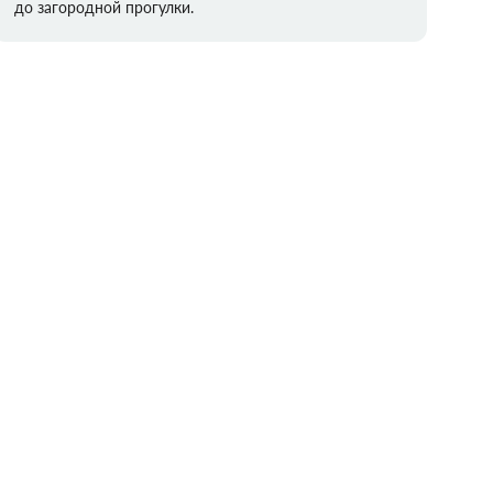
до загородной прогулки.