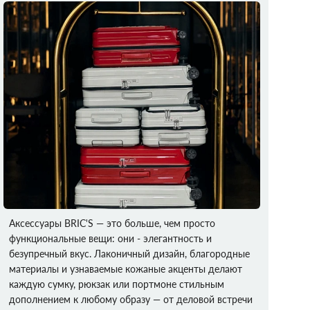
Аксессуары BRIC'S — это больше, чем просто
функциональные вещи: они - элегантность и
безупречный вкус. Лаконичный дизайн, благородные
материалы и узнаваемые кожаные акценты делают
каждую сумку, рюкзак или портмоне стильным
дополнением к любому образу — от деловой встречи