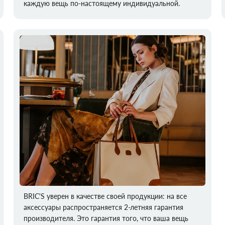
каждую вещь по-настоящему индивидуальной.
BRIC'S уверен в качестве своей продукции: на все
аксессуары распространяется 2-летняя гарантия
производителя. Это гарантия того, что ваша вещь