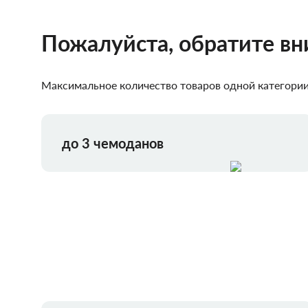
Пожалуйста, обратите в
Максимальное количество товаров одной категории,
до 3 чемоданов