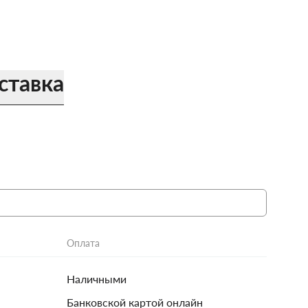
ставка
Оплата
Наличными
Банковской картой онлайн