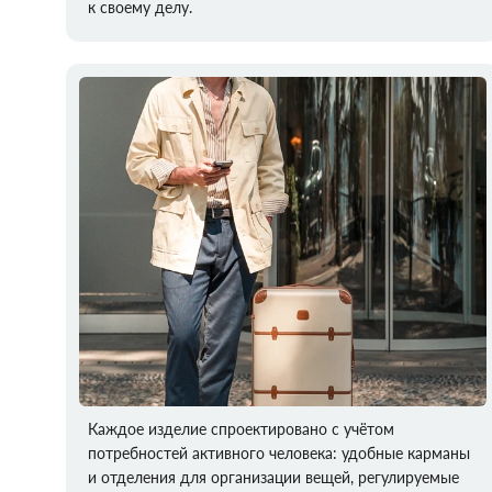
к своему делу.
Каждое изделие спроектировано с учётом
потребностей активного человека: удобные карманы
и отделения для организации вещей, регулируемые