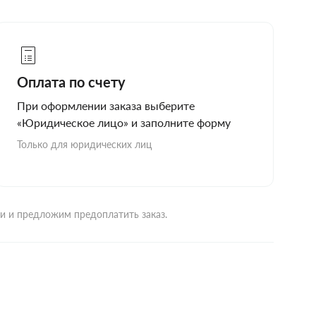
Оплата по счету
При оформлении заказа выберите
«Юридическое лицо» и заполните форму
Только для юридических лиц
ми и предложим предоплатить заказ.