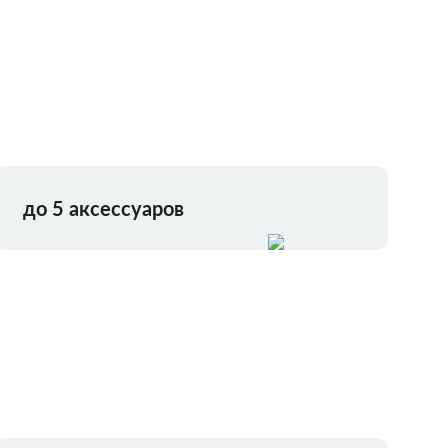
до 5 аксессуаров