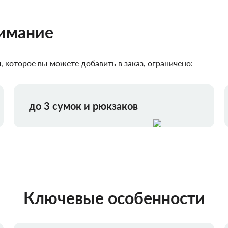
нимание
 которое вы можете добавить в заказ, ограничено:
до 3 сумок и рюкзаков
Ключевые особенности