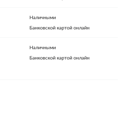
Наличными
Банковской картой онлайн
Наличными
Банковской картой онлайн