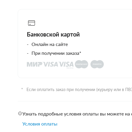
Банковской картой
Онлайн на сайте
При получении заказа*
Если оплатить заказ при получении (курьеру или в П
Узнать подробные условия оплаты вы можете на 
Условия оплаты