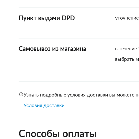
Пункт выдачи DPD
уточнение
Самовывоз из магазина
в течение 
выбрать м
Узнать подробные условия доставки вы можете н
Условия доставки
Способы оплаты