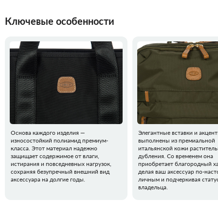
Ключевые особенности
Основа каждого изделия —
Элегантные вставки и акцен
износостойкий полиамид премиум-
выполнены из премиальной
класса. Этот материал надежно
итальянской кожи раститель
защищает содержимое от влаги,
дубления. Со временем она
истирания и повседневных нагрузок,
приобретает благородный ха
сохраняя безупречный внешний вид
делая ваш аксессуар по-нас
аксессуара на долгие годы.
личным и подчеркивая стату
владельца.