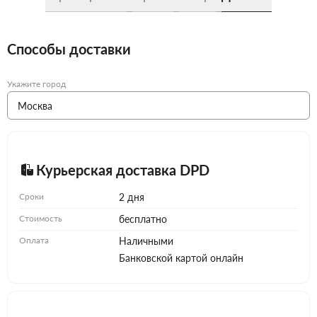
Способы доставки
Укажите город
Курьерская доставка DPD
Сроки
2 дня
Стоимость
бесплатно
Оплата
Наличными
Банковской картой онлайн