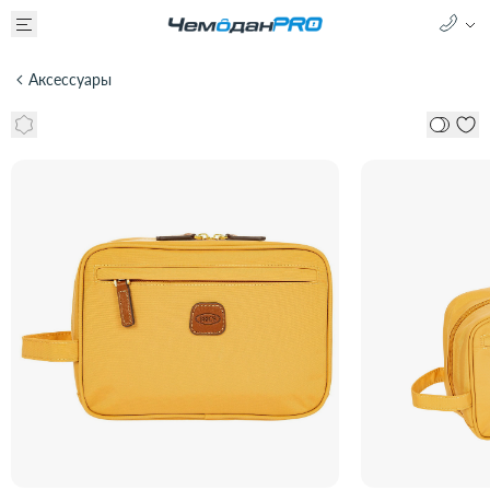
Аксессуары