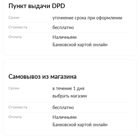
Пункт выдачи DPD
Сроки
уточнение срока при оформлении
Стоимость
бесплатно
Оплата
Наличными
Банковской картой онлайн
Самовывоз из магазина
Сроки
в течение 1 дня
выбрать магазин
Стоимость
бесплатно
Оплата
Наличными
Банковской картой онлайн