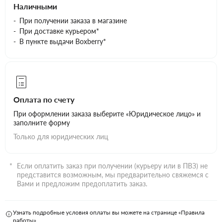
Наличными
При получении заказа в магазине
При доставке курьером*
В пункте выдачи Boxberry*
Оплата по счету
При оформлении заказа выберите «Юридическое лицо» и
заполните форму
Только для юридических лиц
Если оплатить заказ при получении (курьеру или в ПВЗ) не
представится возможным, мы предварительно свяжемся с
Вами и предложим предоплатить заказ.
Узнать подробные условия оплаты вы можете на странице «Правила
работы»