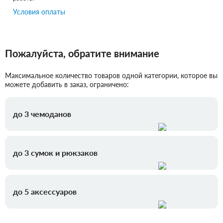
Условия оплаты
Пожалуйста, обратите внимание
Максимальное количество товаров одной категории, которое вы
можете добавить в заказ, ограничено:
до 3 чемоданов
до 3 сумок и рюкзаков
до 5 аксессуаров