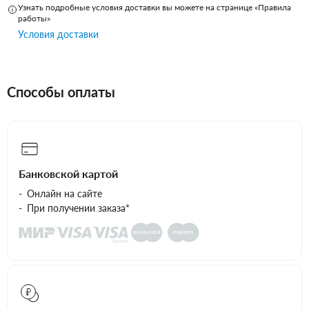
Узнать подробные условия доставки вы можете на странице «Правила
работы»
Условия доставки
Способы оплаты
Банковской картой
Онлайн на сайте
При получении заказа*