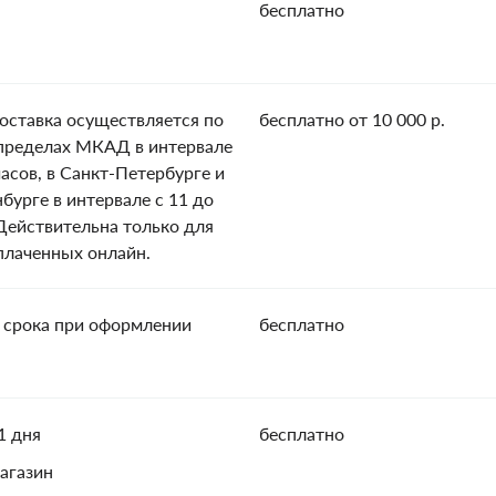
бесплатно
оставка осуществляется по
бесплатно от 10 000 р.
пределах МКАД в интервале
часов, в Санкт-Петербурге и
нбурге в интервале с 11 до
 Действительна только для
оплаченных онлайн.
 срока при оформлении
бесплатно
1 дня
бесплатно
агазин