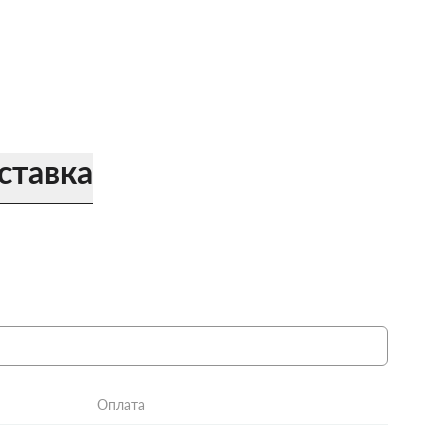
ставка
Оплата