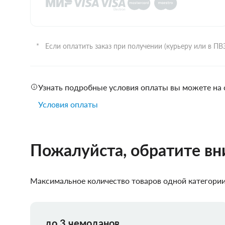
Если оплатить заказ при получении (курьеру или в П
Узнать подробные условия оплаты вы можете на 
Условия оплаты
Пожалуйста, обратите в
Максимальное количество товаров одной категории,
до 3 чемоданов