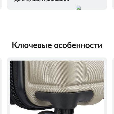
Ключевые особенности