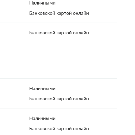
Наличными
Банковской картой онлайн
Банковской картой онлайн
Наличными
Банковской картой онлайн
Наличными
Банковской картой онлайн