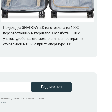
Подкладка SHADOW 5.0 изготовлена из 100%
переработанных материалов. Разработанный с
учетом удобства, его можно снять и постирать в
стиральной машине при температуре 30°!
Подписаться
нальных данных в соответствии
ости