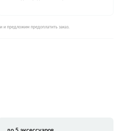
ми и предложим предоплатить заказ.
до 5 аксессуаров