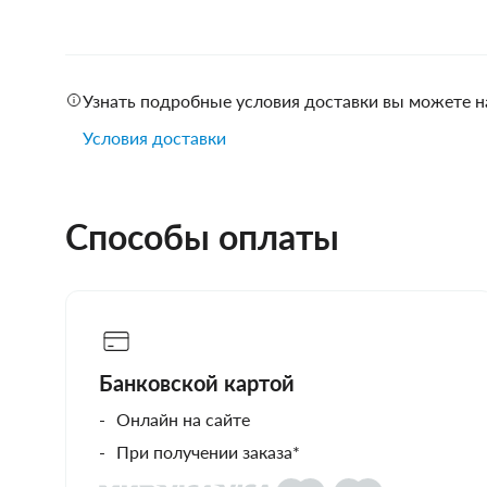
Узнать подробные условия доставки вы можете н
Условия доставки
Способы оплаты
Банковской картой
Онлайн на сайте
При получении заказа*