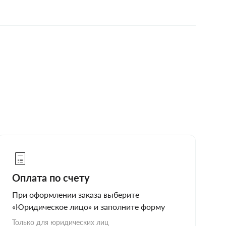
Оплата по счету
При оформлении заказа выберите
«Юридическое лицо» и заполните форму
Только для юридических лиц