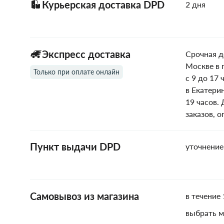
Курьерская доставка DPD
2 дня
Экспресс доставка
Срочная д
Москве в 
Только при оплате онлайн
с 9 до 17 
в Екатери
19 часов.
заказов, 
Пункт выдачи DPD
уточнение
Самовывоз из магазина
в течение 
выбрать м