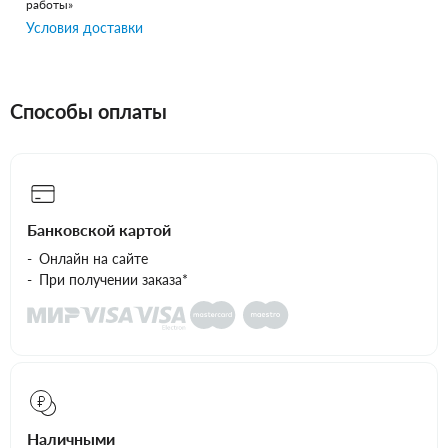
работы»
Условия доставки
Способы оплаты
Банковской картой
Онлайн на сайте
При получении заказа*
Наличными