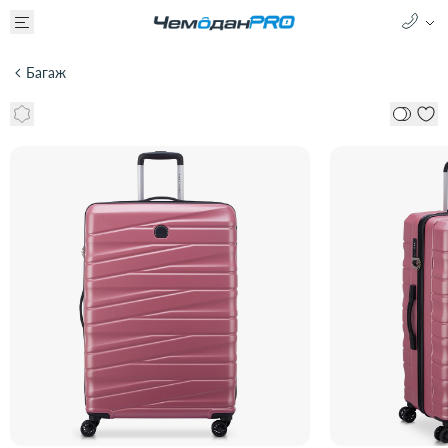
Багаж