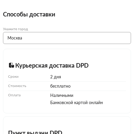
Способы доставки
Укажите город
Курьерская доставка DPD
Сроки
2 дня
Стоимость
бесплатно
Оплата
Наличными
Банковской картой онлайн
Пункт выдачи DPD