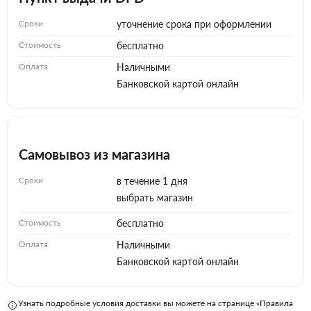
Сроки
уточнение срока при оформлении
Стоимость
бесплатно
Оплата
Наличными
Банковской картой онлайн
Самовывоз из магазина
Сроки
в течение 1 дня
выбрать магазин
Стоимость
бесплатно
Оплата
Наличными
Банковской картой онлайн
Узнать подробные условия доставки вы можете на странице «Правила