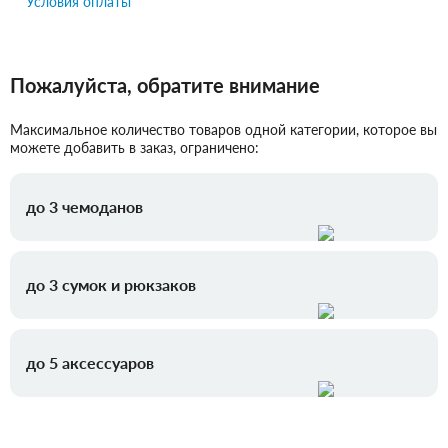
Условия оплаты
Пожалуйста, обратите внимание
Максимальное количество товаров одной категории, которое вы
можете добавить в заказ, ограничено:
до 3 чемоданов
до 3 сумок и рюкзаков
до 5 аксессуаров