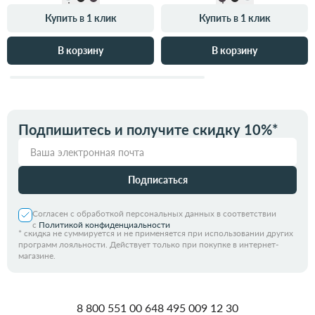
Купить в 1 клик
Купить в 1 клик
В корзину
В корзину
Подпишитесь и получите скидку 10%*
Подписаться
Согласен с обработкой персональных данных в соответствии
с
Политикой конфиденциальности
*
скидка не суммируется и не применяется при использовании других
программ лояльности. Действует только при покупке в интернет-
магазине.
8 800 551 00 64
8 495 009 12 30