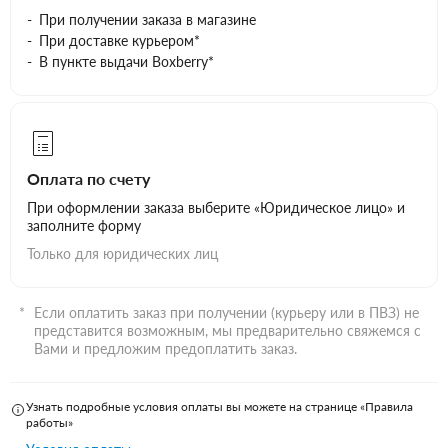
При получении заказа в магазине
При доставке курьером*
В пункте выдачи Boxberry*
Оплата по счету
При оформлении заказа выберите «Юридическое лицо» и
заполните форму
Только для юридических лиц
Если оплатить заказ при получении (курьеру или в ПВЗ) не
представится возможным, мы предварительно свяжемся с
Вами и предложим предоплатить заказ.
Узнать подробные условия оплаты вы можете на странице «Правила
работы»