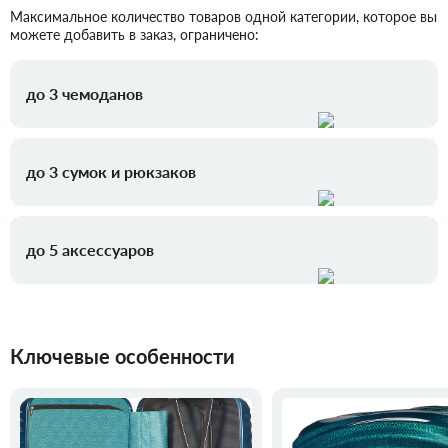
Максимальное количество товаров одной категории, которое вы
можете добавить в заказ, ограничено:
до 3 чемоданов
до 3 сумок и рюкзаков
до 5 аксессуаров
Ключевые особенности