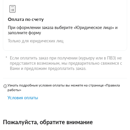
Оплата по счету
При оформлении заказа выберите «Юридическое лицо» и
заполните форму
Только для юридических лиц
Если оплатить заказ при получении (курьеру или в ПВЗ) не
представится возможным, мы предварительно свяжемся с
Вами и предложим предоплатить заказ.
Узнать подробные условия оплаты вы можете на странице «Правила
работы»
Условия оплаты
Пожалуйста, обратите внимание