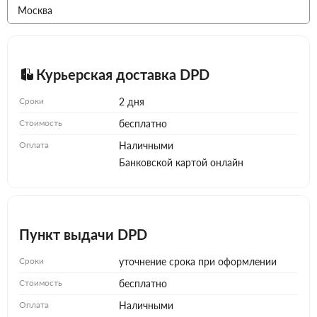
Курьерская доставка DPD
Сроки
2 дня
Стоимость
бесплатно
Оплата
Наличными
Банковской картой онлайн
Пункт выдачи DPD
Сроки
уточнение срока при оформлении
Стоимость
бесплатно
Оплата
Наличными