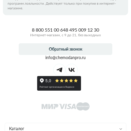
программ лояльности. Действует только при покупке в интернет-
магазине.
8 800 551 00 64
8 495 009 12 30
Интернет-магазин, с 9 до 21, без выходных
Обратный звонок
info@chemodanpro.ru
Каталог