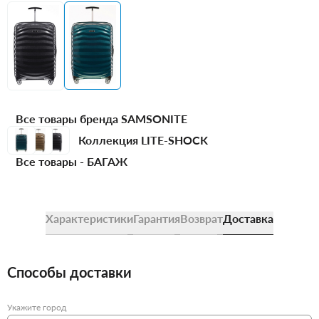
Все товары бренда SAMSONITE
Коллекция LITE-SHOCK
Все товары -
БАГАЖ
Характеристики
Гарантия
Возврат
Доставка
Способы доставки
Укажите город