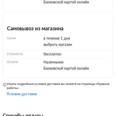
Банковской картой онлайн
Самовывоз из магазина
Сроки
в течение 1 дня
выбрать магазин
Стоимость
бесплатно
Оплата
Наличными
Банковской картой онлайн
Узнать подробные условия доставки вы можете на странице «Правила
работы»
Условия доставки
Способы оплаты