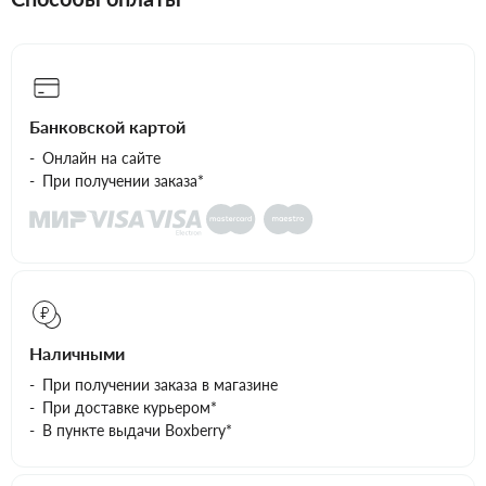
Банковской картой
Онлайн на сайте
При получении заказа*
Наличными
При получении заказа в магазине
При доставке курьером*
В пункте выдачи Boxberry*