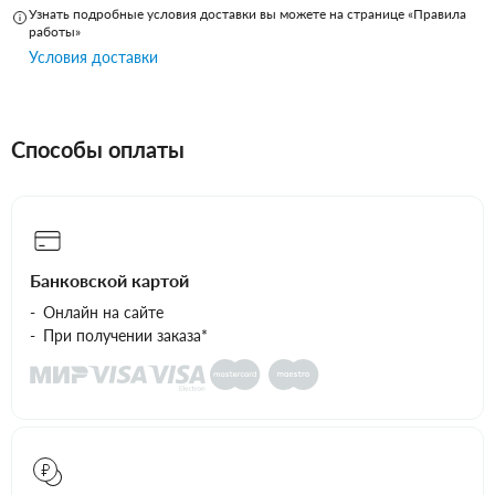
Узнать подробные условия доставки вы можете на странице «Правила
работы»
Условия доставки
Способы оплаты
Банковской картой
Онлайн на сайте
При получении заказа*