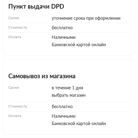
Пункт выдачи DPD
Сроки
уточнение срока при оформлении
Стоимость
бесплатно
Оплата
Наличными
Банковской картой онлайн
Самовывоз из магазина
Сроки
в течение 1 дня
выбрать магазин
Стоимость
бесплатно
Оплата
Наличными
Банковской картой онлайн