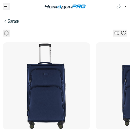
Багаж