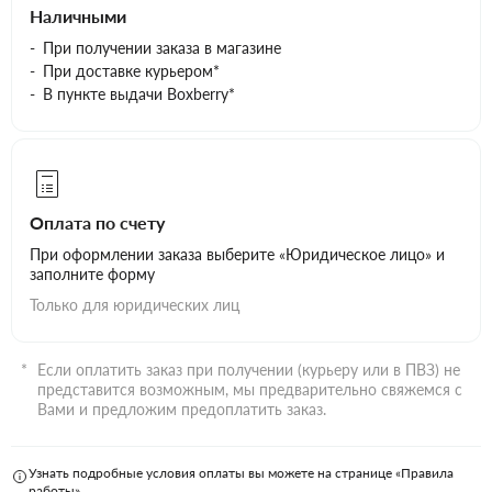
Наличными
При получении заказа в магазине
При доставке курьером*
В пункте выдачи Boxberry*
Оплата по счету
При оформлении заказа выберите «Юридическое лицо» и
заполните форму
Только для юридических лиц
Если оплатить заказ при получении (курьеру или в ПВЗ) не
представится возможным, мы предварительно свяжемся с
Вами и предложим предоплатить заказ.
Узнать подробные условия оплаты вы можете на странице «Правила
работы»