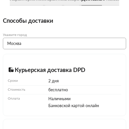
Способы доставки
Укажите город
Курьерская доставка DPD
Сроки
2 дня
Стоимость
бесплатно
Оплата
Наличными
Банковской картой онлайн