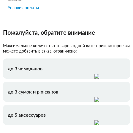
Условия оплаты
Пожалуйста, обратите внимание
Максимальное количество товаров одной категории, которое вы
можете добавить в заказ, ограничено:
до 3 чемоданов
до 3 сумок и рюкзаков
до 5 аксессуаров