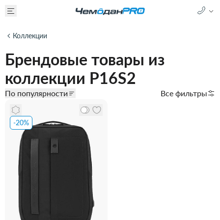
Коллекции
Брендовые товары из
коллекции P16S2
По популярности
Все фильтры
-20%