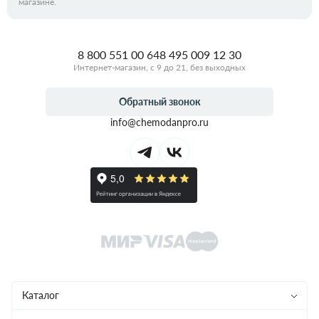
магазине.
8 800 551 00 64
8 495 009 12 30
Интернет-магазин, с 9 до 21, без выходных
Обратный звонок
info@chemodanpro.ru
Каталог