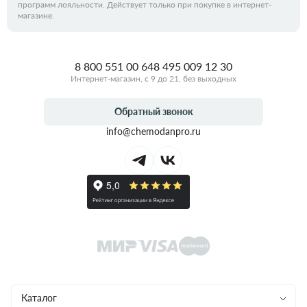
программ лояльности. Действует только при покупке в интернет-
магазине.
8 800 551 00 64
8 495 009 12 30
Интернет-магазин, с 9 до 21, без выходных
Обратный звонок
info@chemodanpro.ru
Каталог