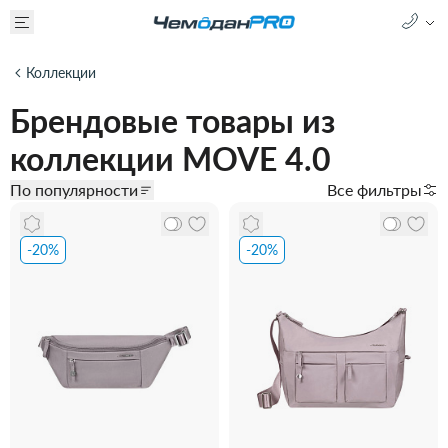
Коллекции
Брендовые товары из
коллекции MOVE 4.0
По популярности
Все фильтры
-20%
-20%