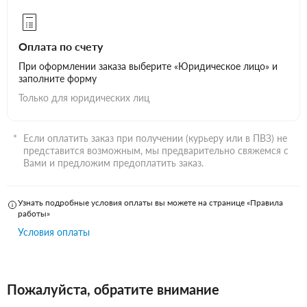
Оплата по счету
При оформлении заказа выберите «Юридическое лицо» и
заполните форму
Только для юридических лиц
Если оплатить заказ при получении (курьеру или в ПВЗ) не
представится возможным, мы предварительно свяжемся с
Вами и предложим предоплатить заказ.
Узнать подробные условия оплаты вы можете на странице «Правила
работы»
Условия оплаты
Пожалуйста, обратите внимание