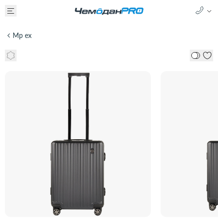
Mp ex