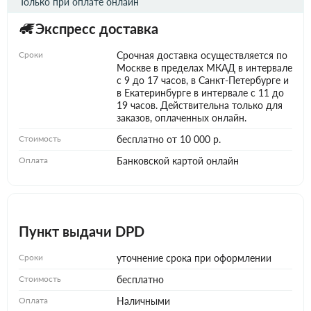
Только при оплате онлайн
Экспресс доставка
Сроки
Срочная доставка осуществляется по
Москве в пределах МКАД в интервале
с 9 до 17 часов, в Санкт-Петербурге и
в Екатеринбурге в интервале с 11 до
19 часов. Действительна только для
заказов, оплаченных онлайн.
Стоимость
бесплатно от 10 000 р.
Оплата
Банковской картой онлайн
Пункт выдачи DPD
Сроки
уточнение срока при оформлении
Стоимость
бесплатно
Оплата
Наличными