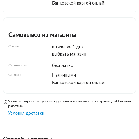
Банковской картой онлайн
Самовывоз из магазина
Сроки
в течение 1 дня
выбрать магазин
Стоимость
бесплатно
Оплата
Наличными
Банковской картой онлайн
Узнать подробные условия доставки вы можете на странице «Правила
работы»
Условия доставки