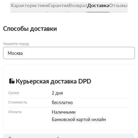
Характеристики
Гарантия
Возврат
Доставка
Отзывы
Способы доставки
Укажите город
Курьерская доставка DPD
Сроки
2 дня
Стоимость
бесплатно
Оплата
Наличными
Банковской картой онлайн