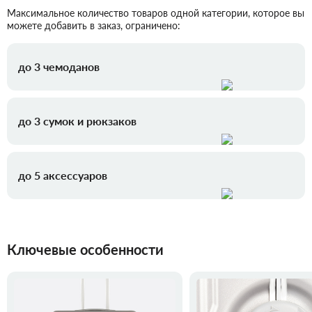
Максимальное количество товаров одной категории, которое вы
можете добавить в заказ, ограничено:
до 3 чемоданов
до 3 сумок и рюкзаков
до 5 аксессуаров
Ключевые особенности