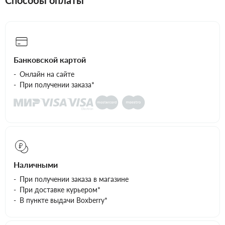
Способы оплаты
Банковской картой
Онлайн на сайте
При получении заказа*
Наличными
При получении заказа в магазине
При доставке курьером*
В пункте выдачи Boxberry*