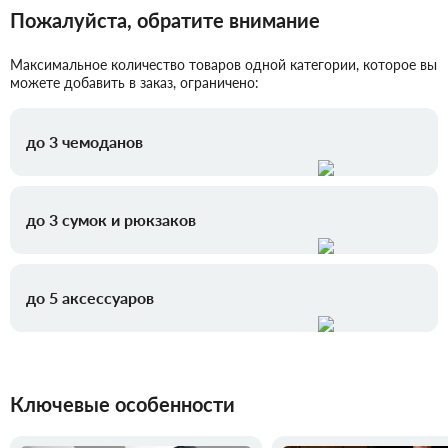
Пожалуйста, обратите внимание
Максимальное количество товаров одной категории, которое вы
можете добавить в заказ, ограничено:
до 3 чемоданов
до 3 сумок и рюкзаков
до 5 аксессуаров
Ключевые особенности