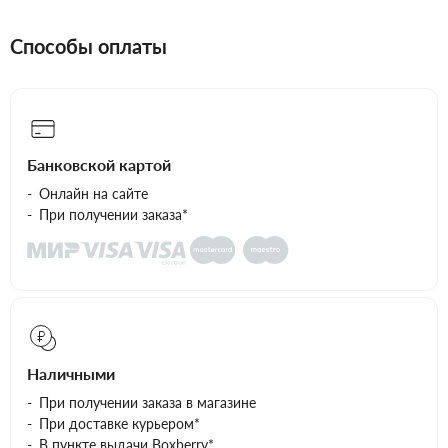
Способы оплаты
Банковской картой
Онлайн на сайте
При получении заказа*
Наличными
При получении заказа в магазине
При доставке курьером*
В пункте выдачи Boxberry*