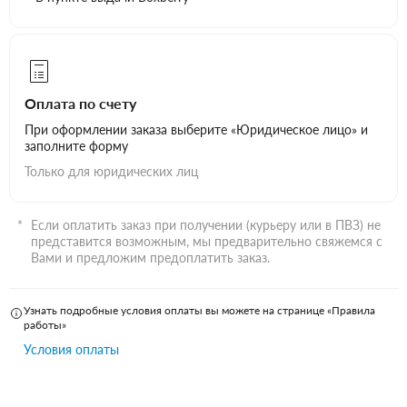
Оплата по счету
При оформлении заказа выберите «Юридическое лицо» и
заполните форму
Только для юридических лиц
Если оплатить заказ при получении (курьеру или в ПВЗ) не
представится возможным, мы предварительно свяжемся с
Вами и предложим предоплатить заказ.
Узнать подробные условия оплаты вы можете на странице «Правила
работы»
Условия оплаты