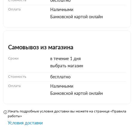
бесплатно
Оплата
Наличными
Банковской картой онлайн
Самовывоз из магазина
Сроки
в течение 1 дня
выбрать магазин
Стоимость
бесплатно
Оплата
Наличными
Банковской картой онлайн
Узнать подробные условия доставки вы можете на странице «Правила
работы»
Условия доставки