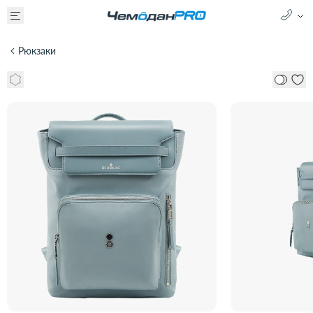
Рюкзаки