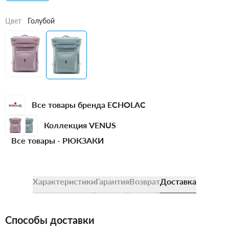
Цвет
Голубой
Все товары бренда ECHOLAC
Коллекция VENUS
Все товары -
РЮКЗАКИ
Характеристики
Гарантия
Возврат
Доставка
Способы доставки