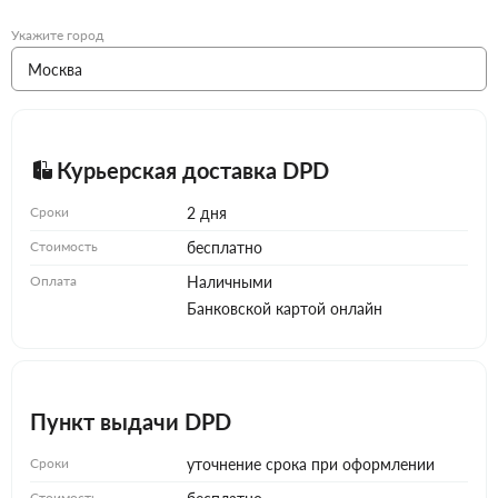
Укажите город
Курьерская доставка DPD
Сроки
2 дня
Стоимость
бесплатно
Оплата
Наличными
Банковской картой онлайн
Пункт выдачи DPD
Сроки
уточнение срока при оформлении
Стоимость