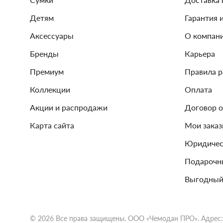
Детям
Гарантия 
Аксессуары
О компан
Бренды
Карьера
Премиум
Правила 
Коллекции
Оплата
Акции и распродажи
Договор 
Карта сайта
Мои зака
Юридичес
Подарочн
Выгодный
© 2026 Все права защищены. ООО «Чемодан ПРО». Адрес: