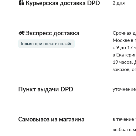
Курьерская доставка DPD
2 дня
Экспресс доставка
Срочная д
Москве в 
Только при оплате онлайн
с 9 до 17 
в Екатери
19 часов.
заказов, 
Пункт выдачи DPD
уточнение
Самовывоз из магазина
в течение 
выбрать м