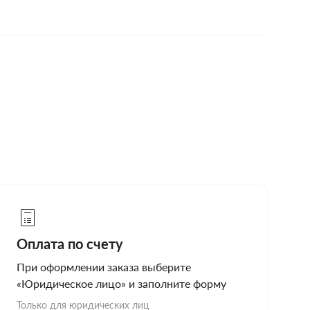
Оплата по счету
При оформлении заказа выберите
«Юридическое лицо» и заполните форму
Только для юридических лиц