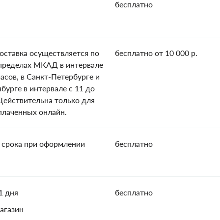
бесплатно
оставка осуществляется по
бесплатно от 10 000 р.
пределах МКАД в интервале
часов, в Санкт-Петербурге и
нбурге в интервале с 11 до
 Действительна только для
оплаченных онлайн.
 срока при оформлении
бесплатно
1 дня
бесплатно
агазин