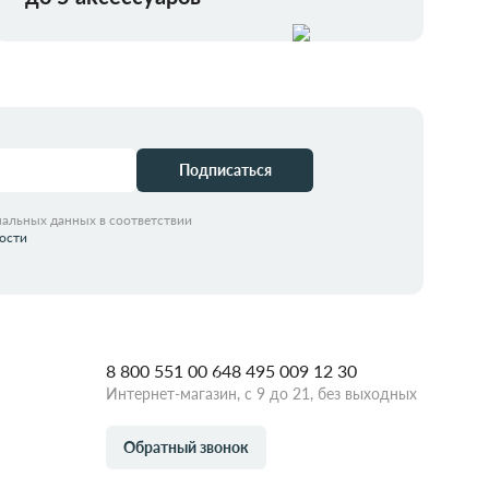
Подписаться
нальных данных в соответствии
ости
8 800 551 00 64
8 495 009 12 30
Интернет-магазин, с 9 до 21, без выходных
Обратный звонок