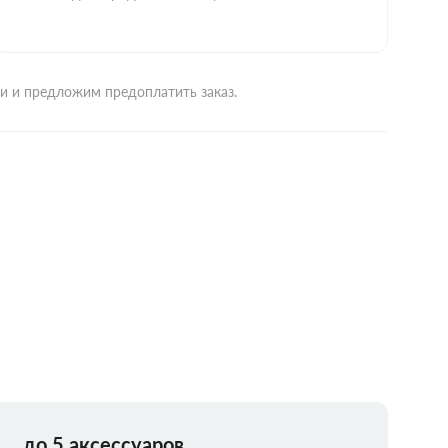
ми и предложим предоплатить заказ.
до 5 аксессуаров