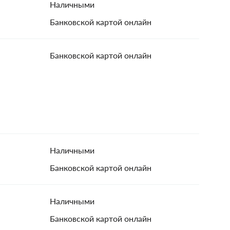
Наличными
Банковской картой онлайн
Банковской картой онлайн
Наличными
Банковской картой онлайн
Наличными
Банковской картой онлайн