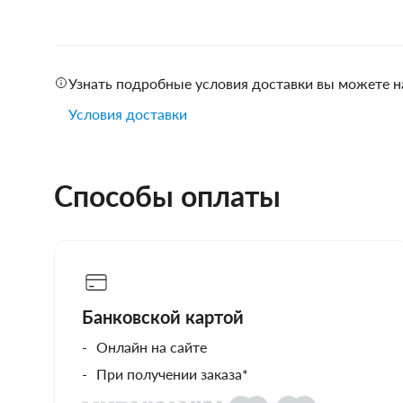
Узнать подробные условия доставки вы можете н
Условия доставки
Способы оплаты
Банковской картой
Онлайн на сайте
При получении заказа*