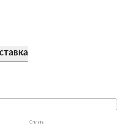
ставка
Оплата