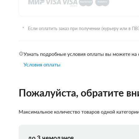
Если оплатить заказ при получении (курьеру или в П
Узнать подробные условия оплаты вы можете на 
Условия оплаты
Пожалуйста, обратите в
Максимальное количество товаров одной категории,
до 3 чемоданов