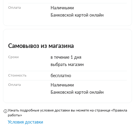
Оплата
Наличными
Банковской картой онлайн
Самовывоз из магазина
Сроки
в течение 1 дня
выбрать магазин
Стоимость
бесплатно
Оплата
Наличными
Банковской картой онлайн
Узнать подробные условия доставки вы можете на странице «Правила
работы»
Условия доставки