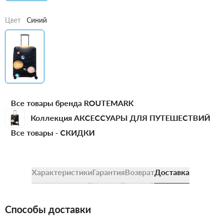
Цвет
Синий
Все товары бренда ROUTEMARK
Коллекция АКСЕССУАРЫ ДЛЯ ПУТЕШЕСТВИЙ
Все товары -
СКИДКИ
Характеристики
Гарантия
Возврат
Доставка
Способы доставки