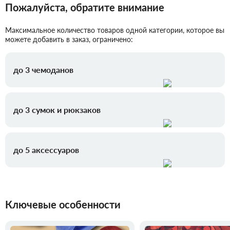
Пожалуйста, обратите внимание
Максимальное количество товаров одной категории, которое вы
можете добавить в заказ, ограничено:
до 3 чемоданов
до 3 сумок и рюкзаков
до 5 аксессуаров
Ключевые особенности