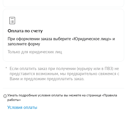
Оплата по счету
При оформлении заказа выберите «Юридическое лицо» и
заполните форму
Только для юридических лиц
Если оплатить заказ при получении (курьеру или в ПВЗ) не
представится возможным, мы предварительно свяжемся с
Вами и предложим предоплатить заказ.
Узнать подробные условия оплаты вы можете на странице «Правила
работы»
Условия оплаты