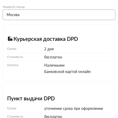
Укажите город
Курьерская доставка DPD
Сроки
2 дня
Стоимость
бесплатно
Оплата
Наличными
Банковской картой онлайн
Пункт выдачи DPD
Сроки
уточнение срока при оформлении
Стоимость
бесплатно