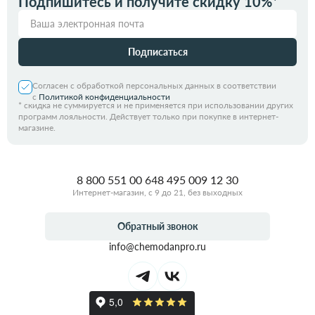
Подпишитесь и получите скидку 10%*
Подписаться
Согласен с обработкой персональных данных в соответствии
с
Политикой конфиденциальности
*
скидка не суммируется и не применяется при использовании других
программ лояльности. Действует только при покупке в интернет-
магазине.
8 800 551 00 64
8 495 009 12 30
Интернет-магазин, с 9 до 21, без выходных
Обратный звонок
info@chemodanpro.ru