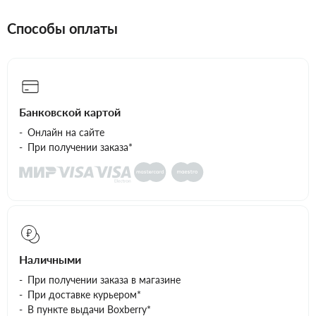
Способы оплаты
Банковской картой
Онлайн на сайте
При получении заказа*
Наличными
При получении заказа в магазине
При доставке курьером*
В пункте выдачи Boxberry*