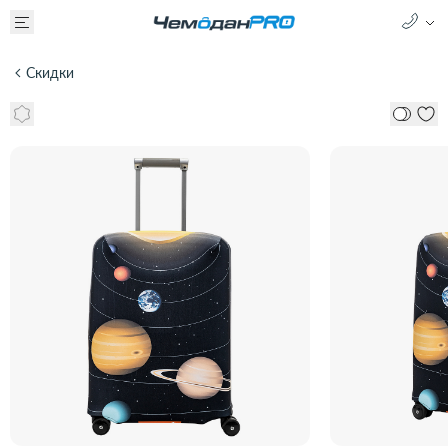
Скидки