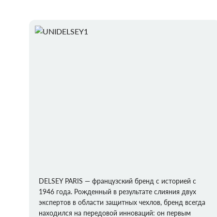
DELSEY PARIS — французский бренд с историей с
1946 года. Рожденный в результате слияния двух
экспертов в области защитных чехлов, бренд всегда
находился на передовой инноваций: он первым