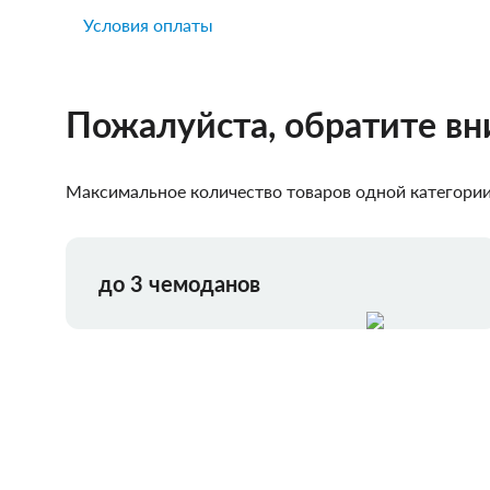
Условия оплаты
Пожалуйста, обратите в
Максимальное количество товаров одной категории,
до 3 чемоданов