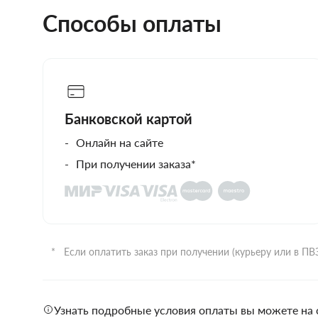
Способы оплаты
Банковской картой
Онлайн на сайте
При получении заказа*
Если оплатить заказ при получении (курьеру или в П
Узнать подробные условия оплаты вы можете на 