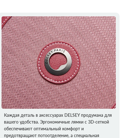
Каждая деталь в аксессуарах DELSEY продумана для
вашего удобства. Эргономичные лямки с 3D-сеткой
обеспечивают оптимальный комфорт и
предотвращают потоотделение, а специальная