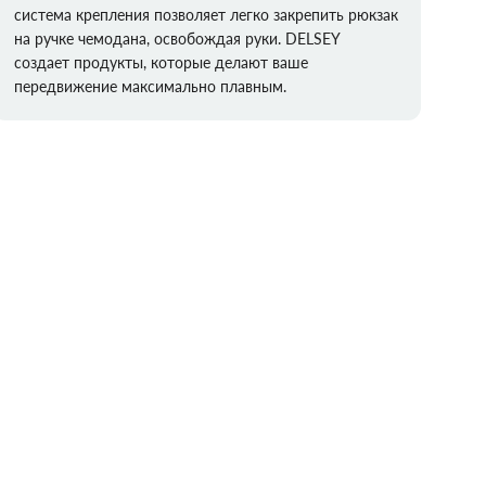
система крепления позволяет легко закрепить рюкзак
на ручке чемодана, освобождая руки. DELSEY
создает продукты, которые делают ваше
передвижение максимально плавным.