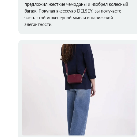
предложил жесткие чемоданы и изобрел колесный
багаж. Покупая аксессуар DELSEY, вы получаете
часть этой инженерной мысли и парижской
элегантности.