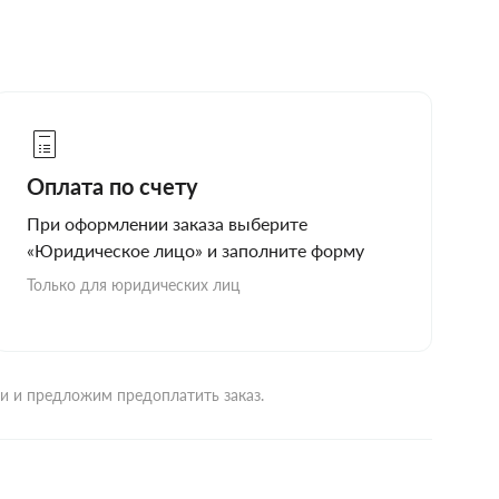
Оплата по счету
При оформлении заказа выберите
«Юридическое лицо» и заполните форму
Только для юридических лиц
ми и предложим предоплатить заказ.