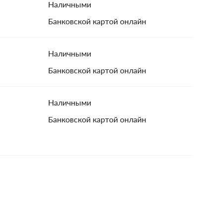
Наличными
Банковской картой онлайн
Наличными
Банковской картой онлайн
Наличными
Банковской картой онлайн