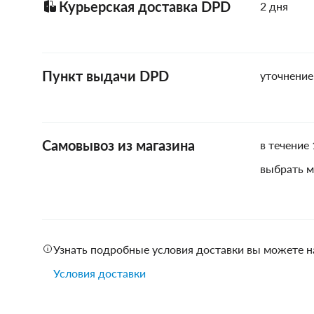
Курьерская доставка DPD
2 дня
Пункт выдачи DPD
уточнение
Самовывоз из магазина
в течение 
выбрать м
Узнать подробные условия доставки вы можете н
Условия доставки