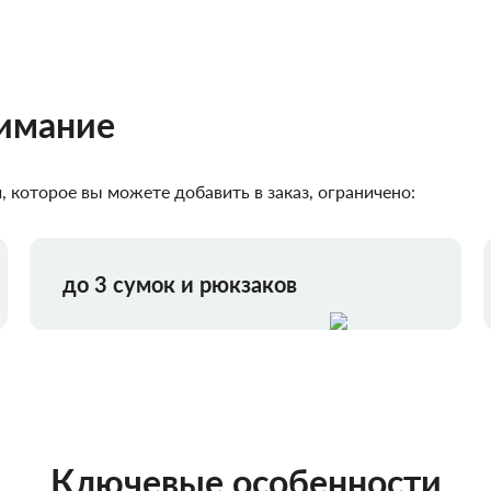
нимание
 которое вы можете добавить в заказ, ограничено:
до 3 сумок и рюкзаков
Ключевые особенности