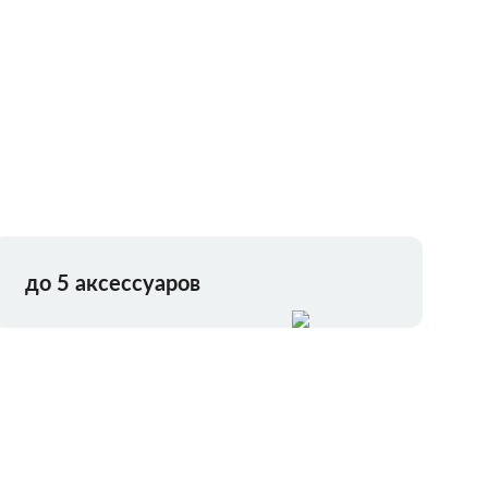
до 5 аксессуаров