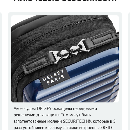
Аксессуары DELSEY оснащены передовыми
решениями для защиты. Это могут быть
запатентованные молнии SECURITECH®, которые в 3
раза устойчивее к взлому, а также встроенные RFID-