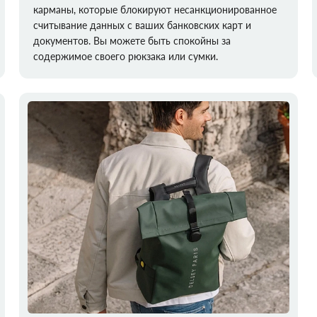
карманы, которые блокируют несанкционированное
считывание данных с ваших банковских карт и
документов. Вы можете быть спокойны за
содержимое своего рюкзака или сумки.