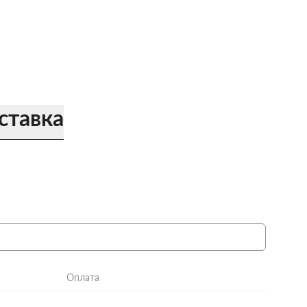
ставка
Оплата