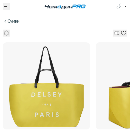
Сумки