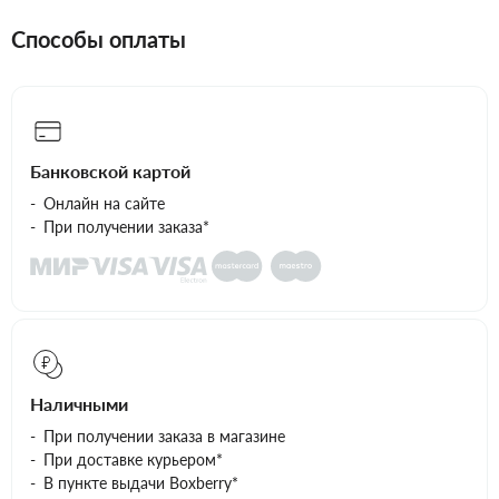
Способы оплаты
Банковской картой
Онлайн на сайте
При получении заказа*
Наличными
При получении заказа в магазине
При доставке курьером*
В пункте выдачи Boxberry*