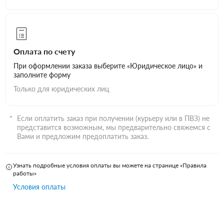
Оплата по счету
При оформлении заказа выберите «Юридическое лицо» и
заполните форму
Только для юридических лиц
Если оплатить заказ при получении (курьеру или в ПВЗ) не
представится возможным, мы предварительно свяжемся с
Вами и предложим предоплатить заказ.
Узнать подробные условия оплаты вы можете на странице «Правила
работы»
Условия оплаты