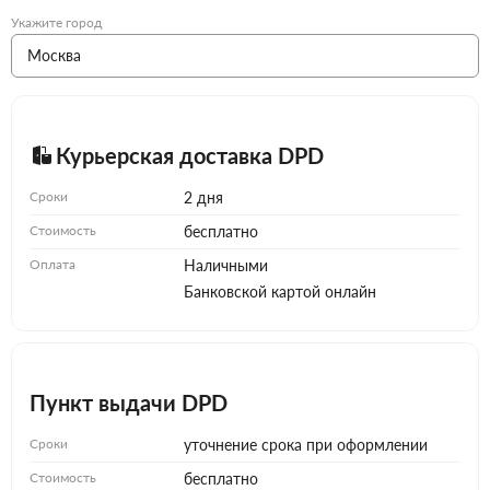
Укажите город
Курьерская доставка DPD
Сроки
2 дня
Стоимость
бесплатно
Оплата
Наличными
Банковской картой онлайн
Пункт выдачи DPD
Сроки
уточнение срока при оформлении
Стоимость
бесплатно