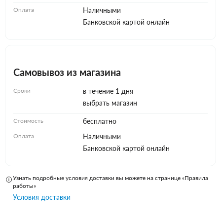
Оплата
Наличными
Банковской картой онлайн
Самовывоз из магазина
Сроки
в течение 1 дня
выбрать магазин
Стоимость
бесплатно
Оплата
Наличными
Банковской картой онлайн
Узнать подробные условия доставки вы можете на странице «Правила
работы»
Условия доставки