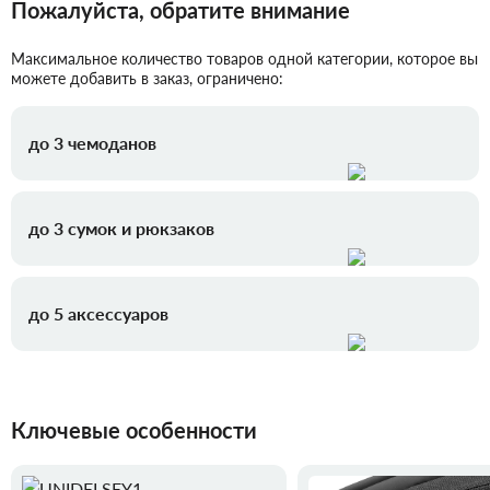
Пожалуйста, обратите внимание
Максимальное количество товаров одной категории, которое вы
можете добавить в заказ, ограничено:
до 3 чемоданов
до 3 сумок и рюкзаков
до 5 аксессуаров
Ключевые особенности