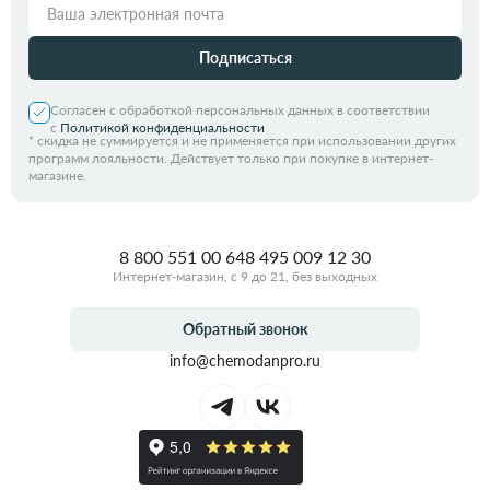
Подписаться
Согласен с обработкой персональных данных в соответствии
с
Политикой конфиденциальности
*
скидка не суммируется и не применяется при использовании других
программ лояльности. Действует только при покупке в интернет-
магазине.
8 800 551 00 64
8 495 009 12 30
Интернет-магазин, с 9 до 21, без выходных
Обратный звонок
info@chemodanpro.ru