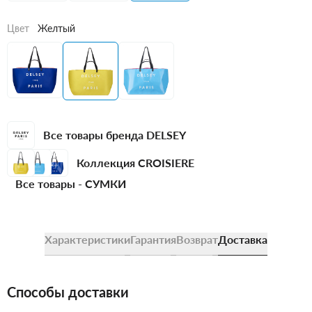
Цвет
Желтый
Все товары бренда DELSEY
Коллекция CROISIERE
Все товары -
СУМКИ
Характеристики
Гарантия
Возврат
Доставка
Способы доставки