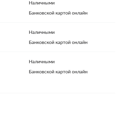
Наличными
Банковской картой онлайн
Наличными
Банковской картой онлайн
Наличными
Банковской картой онлайн