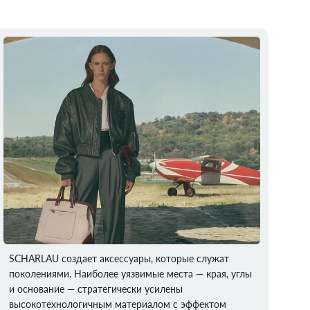
SCHARLAU создает аксессуары, которые служат
поколениями. Наиболее уязвимые места — края, углы
и основание — стратегически усилены
высокотехнологичным материалом с эффектом