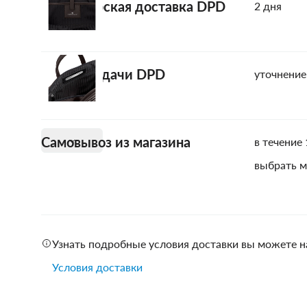
Курьерская доставка DPD
2 дня
Пункт выдачи DPD
уточнение
Самовывоз из магазина
в течение 
выбрать м
Узнать подробные условия доставки вы можете н
Условия доставки