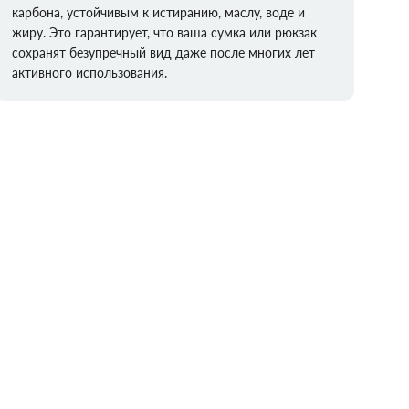
карбона, устойчивым к истиранию, маслу, воде и
жиру. Это гарантирует, что ваша сумка или рюкзак
сохранят безупречный вид даже после многих лет
активного использования.