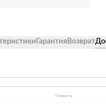
теристики
Гарантия
Возврат
До
Стоимость