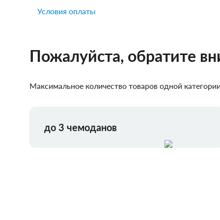
Условия оплаты
Пожалуйста, обратите в
Максимальное количество товаров одной категории,
до 3 чемоданов