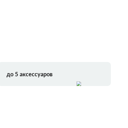
до 5 аксессуаров