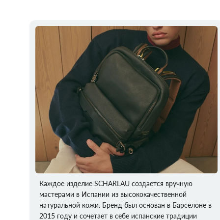
Каждое изделие SCHARLAU создается вручную
мастерами в Испании из высококачественной
натуральной кожи. Бренд был основан в Барселоне в
2015 году и сочетает в себе испанские традиции