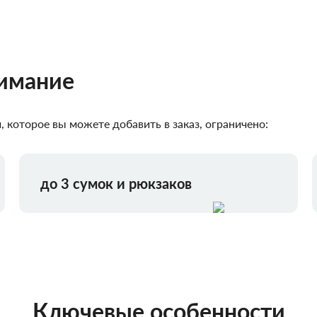
нимание
 которое вы можете добавить в заказ, ограничено:
до 3 сумок и рюкзаков
Ключевые особенности