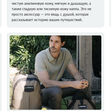
чистую анилиновую кожу, мягкую и дышащую, а
также гладкую или тисненую кожу наппа. Это не
просто аксессуар — это вещь с душой, которая
рассказывает историю ваших путешествий.