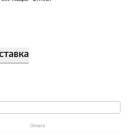
ставка
Оплата