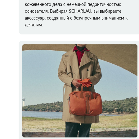
кожевенного дела с немецкой педантичностью
основателя. Выбирая SCHARLAU, вы выбираете
аксессуар, созданный с безупречным вниманием к
деталям.