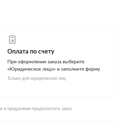
Оплата по счету
При оформлении заказа выберите
«Юридическое лицо» и заполните форму
Только для юридических лиц
ми и предложим предоплатить заказ.