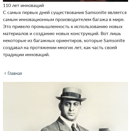
110 лет инноваций
С самых первых дней существования Samsonite является
самым инновационным производителем багажа в мире.
Это привело промышленность к использованию новых
материалов и созданию новых конструкций. Вот лишь
некоторые из багажных ориентиров, которые Samsonite
создавал на протяжении многих лет, как часть своей
традиции инноваций.
Главная