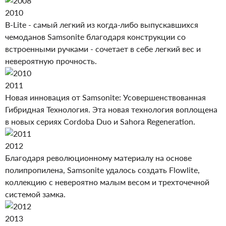
2010
B-Lite - самый легкий из когда-либо выпускавшихся
чемоданов Samsonite благодаря конструкции со
встроенными ручками - сочетает в себе легкий вес и
невероятную прочность.
2011
Новая инновация от Samsonite: Усовершенствованная
Гибридная Технология. Эта новая технология воплощена
в новых сериях Cordoba Duo и Sahora Regeneration.
2012
Благодаря революционному материалу на основе
полипропилена, Samsonite удалось создать Flowlite,
коллекцию с невероятно малым весом и трехточечной
системой замка.
2013