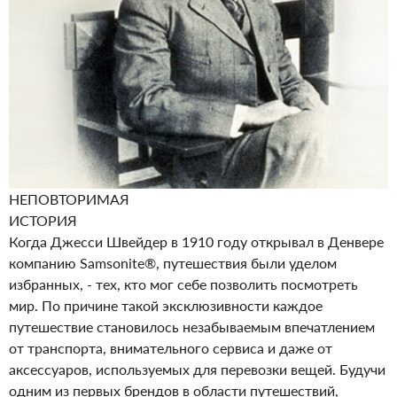
НЕПОВТОРИМАЯ
ИСТОРИЯ
Когда Джесси Швейдер в 1910 году открывал в Денвере
компанию Samsonite®, путешествия были уделом
избранных, - тех, кто мог себе позволить посмотреть
мир. По причине такой эксклюзивности каждое
путешествие становилось незабываемым впечатлением
от транспорта, внимательного сервиса и даже от
аксессуаров, используемых для перевозки вещей. Будучи
одним из первых брендов в области путешествий,