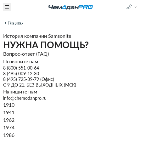
Главная
История компании Samsonite
НУЖНА ПОМОЩЬ?
Вопрос-ответ (FAQ)
Позвоните нам
8 (800) 551-00-64
8 (495) 009-12-30
8 (495) 725-39-79 (Офис)
C 9 ДО 21, БЕЗ ВЫХОДНЫХ (МСК)
Напишите нам
info@chemodanpro.ru
1910
1941
1962
1974
1986