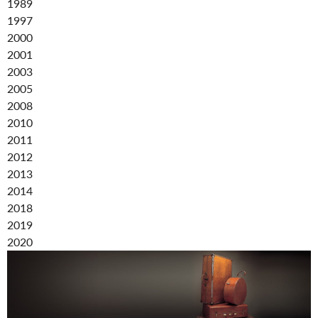
1989
1997
2000
2001
2003
2005
2008
2010
2011
2012
2013
2014
2018
2019
2020