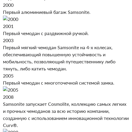
2000
Первый алюминиевый багаж Samsonite.
2001
Первый чемодан с раздвижной ручкой.
2003
Первый мягкий чемодан Samsonite на 4-х колесах,
обеспечивающий повышенную устойчивость и
мобильность, позволяющий путешественнику либо
тянуть, либо катить чемодан.
2005
Первый чемодан с многоточечной системой замка.
2008
Samsonite запускает Cosmolite, коллекцию самых легких
и прочных чемоданов за всю историю компании,
созданную с использованием инновационной технологии
Curv®.