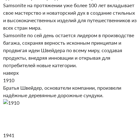
Samsonite на протяжении уже более 100 лет вкладывает
свое мастерство и новаторский дух в создание стильных
и высококачественных изделий для путешественников из
всех стран мира.
Samsonite по сей день остается лидером в производстве
багажа, сохраняя верность исконным принципам и
продвигая идеи Швейдера по всему миру, создавая
продукты, внедряя инновации и открывая для
потребителей новые категории.
наверх
1910
Братья Швейдер, основатели компании, произвели
надёжные деревянные дорожные сундуки.
1941