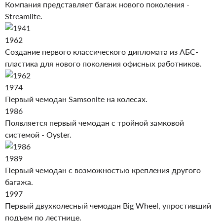
Компания представляет багаж нового поколения -
Streamlite.
1962
Создание первого классического дипломата из АБС-
пластика для нового поколения офисных работников.
1974
Первый чемодан Samsonite на колесах.
1986
Появляется первый чемодан с тройной замковой
системой - Oyster.
1989
Первый чемодан с возможностью крепления другого
багажа.
1997
Первый двухколесный чемодан Big Wheel, упростивший
подъем по лестнице.