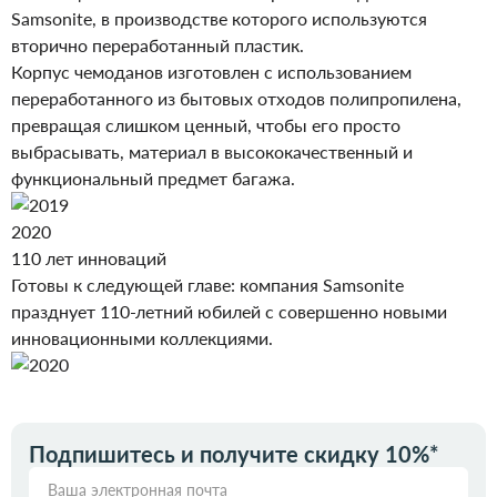
Samsonite, в производстве которого используются
вторично переработанный пластик.
Корпус чемоданов изготовлен с использованием
переработанного из бытовых отходов полипропилена,
превращая слишком ценный, чтобы его просто
выбрасывать, материал в высококачественный и
функциональный предмет багажа.
2020
110 лет инноваций
Готовы к следующей главе: компания Samsonite
празднует 110-летний юбилей с совершенно новыми
инновационными коллекциями.
Подпишитесь и получите скидку 10%*