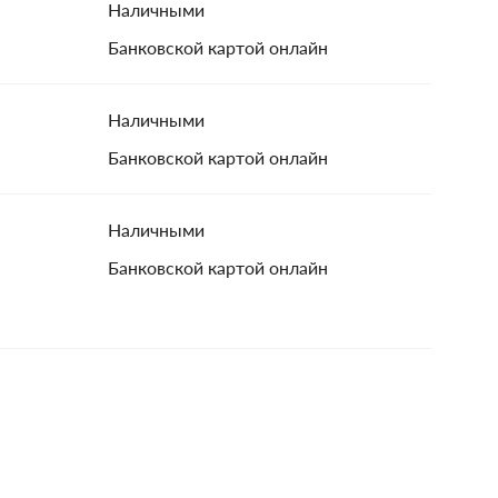
Наличными
Банковской картой онлайн
Наличными
Банковской картой онлайн
Наличными
Банковской картой онлайн