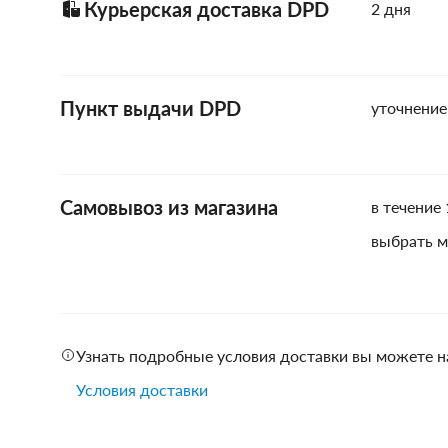
Курьерская доставка DPD
2 дня
Пункт выдачи DPD
уточнение
Самовывоз из магазина
в течение 
выбрать м
Узнать подробные условия доставки вы можете н
Условия доставки