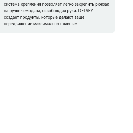
система крепления позволяет легко закрепить рюкзак
на ручке чемодана, освобождая руки. DELSEY
создает продукты, которые делают ваше
передвижение максимально плавным.