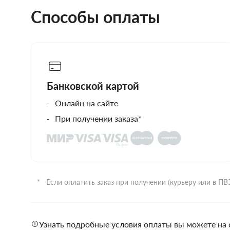
Способы оплаты
Банковской картой
Онлайн на сайте
При получении заказа*
Если оплатить заказ при получении (курьеру или в П
Узнать подробные условия оплаты вы можете на 