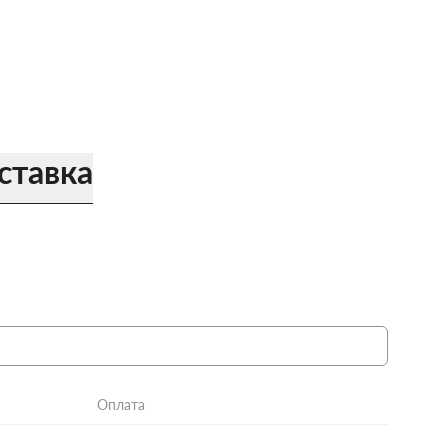
ставка
Оплата