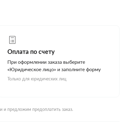
Оплата по счету
При оформлении заказа выберите
«Юридическое лицо» и заполните форму
Только для юридических лиц
ми и предложим предоплатить заказ.