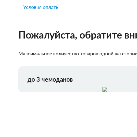
Условия оплаты
Пожалуйста, обратите в
Максимальное количество товаров одной категории,
до 3 чемоданов