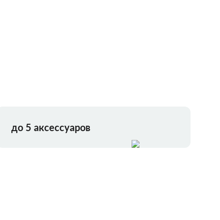
до 5 аксессуаров