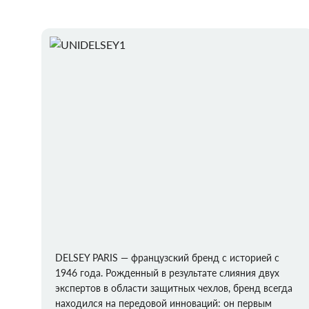
DELSEY PARIS — французский бренд с историей с
1946 года. Рожденный в результате слияния двух
экспертов в области защитных чехлов, бренд всегда
находился на передовой инноваций: он первым