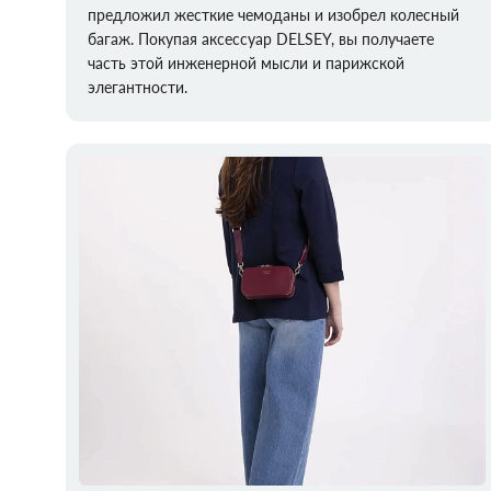
предложил жесткие чемоданы и изобрел колесный
багаж. Покупая аксессуар DELSEY, вы получаете
часть этой инженерной мысли и парижской
элегантности.