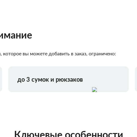
нимание
 которое вы можете добавить в заказ, ограничено:
до 3 сумок и рюкзаков
Ключевые особенности