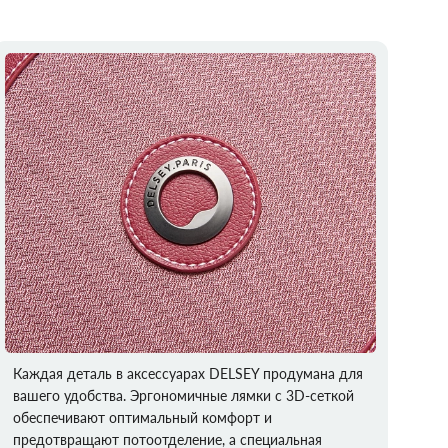
Каждая деталь в аксессуарах DELSEY продумана для
вашего удобства. Эргономичные лямки с 3D-сеткой
обеспечивают оптимальный комфорт и
предотвращают потоотделение, а специальная