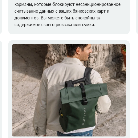
карманы, которые блокируют несанкционированное
считывание данных с ваших банковских карт и
документов. Вы можете быть спокойны за
содержимое своего рюкзака или сумки.