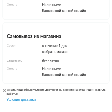
Оплата
Наличными
Банковской картой онлайн
Самовывоз из магазина
Сроки
в течение 1 дня
выбрать магазин
Стоимость
бесплатно
Оплата
Наличными
Банковской картой онлайн
Узнать подробные условия доставки вы можете на странице «Правила
работы»
Условия доставки