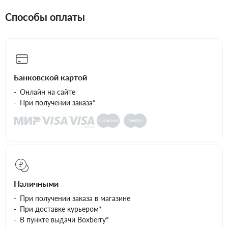
Способы оплаты
Банковской картой
Онлайн на сайте
При получении заказа*
Наличными
При получении заказа в магазине
При доставке курьером*
В пункте выдачи Boxberry*