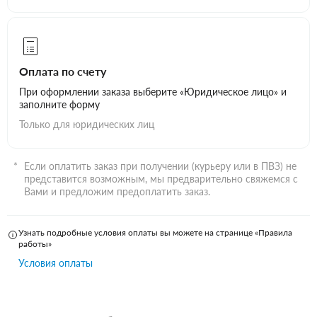
Оплата по счету
При оформлении заказа выберите «Юридическое лицо» и
заполните форму
Только для юридических лиц
Если оплатить заказ при получении (курьеру или в ПВЗ) не
представится возможным, мы предварительно свяжемся с
Вами и предложим предоплатить заказ.
Узнать подробные условия оплаты вы можете на странице «Правила
работы»
Условия оплаты