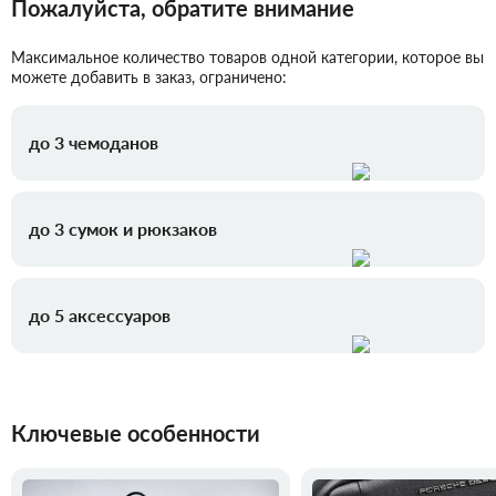
Пожалуйста, обратите внимание
Максимальное количество товаров одной категории, которое вы
можете добавить в заказ, ограничено:
до 3 чемоданов
до 3 сумок и рюкзаков
до 5 аксессуаров
Ключевые особенности