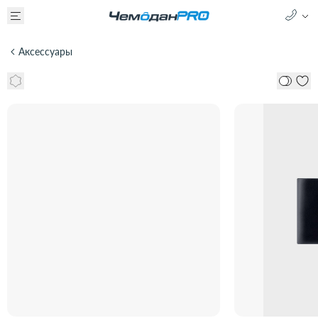
Аксессуары