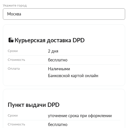
Укажите город
Курьерская доставка DPD
Сроки
2 дня
Стоимость
бесплатно
Оплата
Наличными
Банковской картой онлайн
Пункт выдачи DPD
Сроки
уточнение срока при оформлении
Стоимость
бесплатно