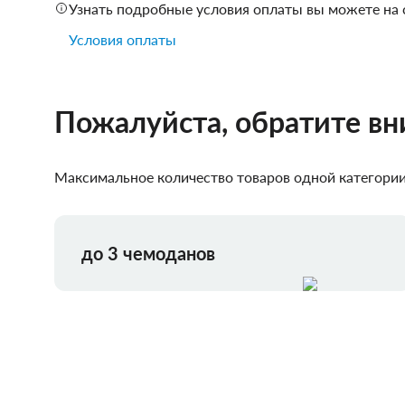
Узнать подробные условия оплаты вы можете на 
Условия оплаты
Пожалуйста, обратите в
Максимальное количество товаров одной категории,
до 3 чемоданов