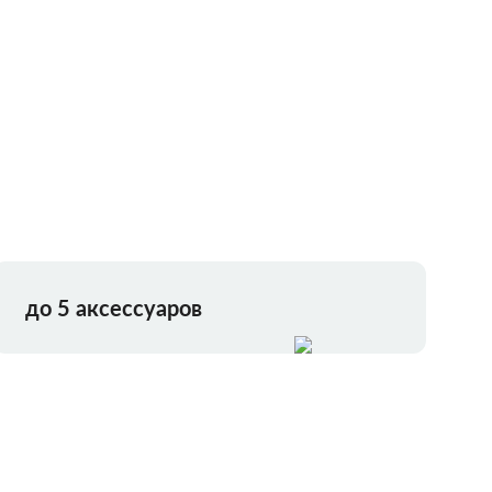
до 5 аксессуаров