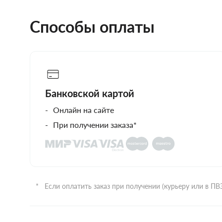
Способы оплаты
Банковской картой
Онлайн на сайте
При получении заказа*
Если оплатить заказ при получении (курьеру или в П