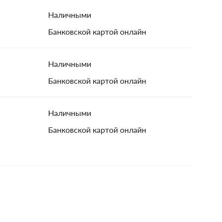
Наличными
Банковской картой онлайн
Наличными
Банковской картой онлайн
Наличными
Банковской картой онлайн