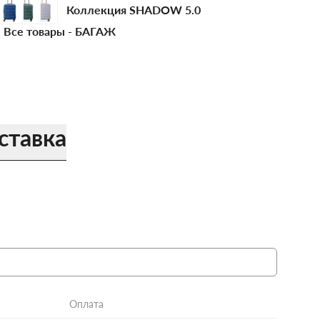
Коллекция SHADOW 5.0
Все товары -
БАГАЖ
ставка
Оплата