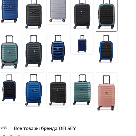
Все товары бренда DELSEY