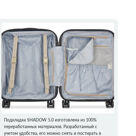
Подкладка SHADOW 5.0 изготовлена из 100%
переработанных материалов. Разработанный с
учетом удобства, его можно снять и постирать в