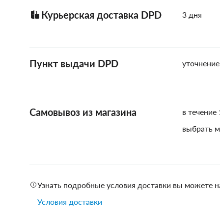
Курьерская доставка DPD
3 дня
Пункт выдачи DPD
уточнение
Самовывоз из магазина
в течение 
выбрать м
Узнать подробные условия доставки вы можете н
Условия доставки