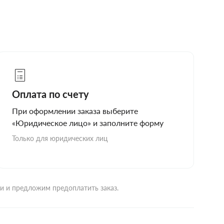
Оплата по счету
При оформлении заказа выберите
«Юридическое лицо» и заполните форму
Только для юридических лиц
ми и предложим предоплатить заказ.