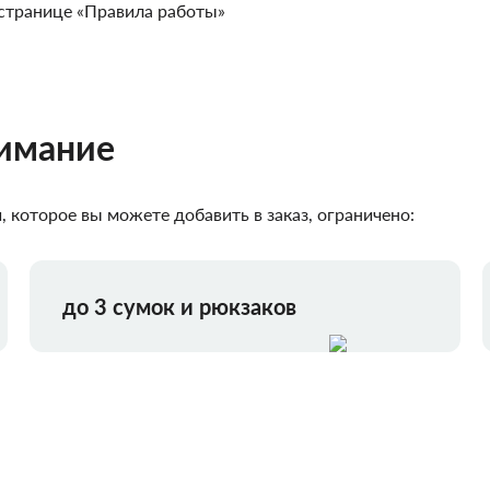
странице «Правила работы»
нимание
 которое вы можете добавить в заказ, ограничено:
до 3 сумок и рюкзаков