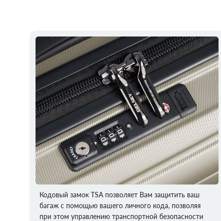
Кодовый замок TSA позволяет Вам защитить ваш
багаж с помощью вашего личного кода, позволяя
при этом управлению транспортной безопасности