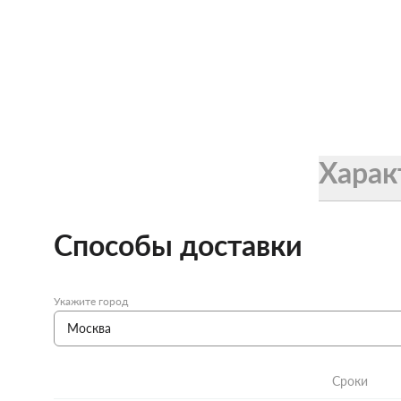
Харак
Способы доставки
Укажите город
Сроки