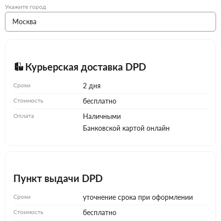
Укажите город
Курьерская доставка DPD
Сроки
2 дня
Стоимость
бесплатно
Оплата
Наличными
Банковской картой онлайн
Пункт выдачи DPD
Сроки
уточнение срока при оформлении
Стоимость
бесплатно