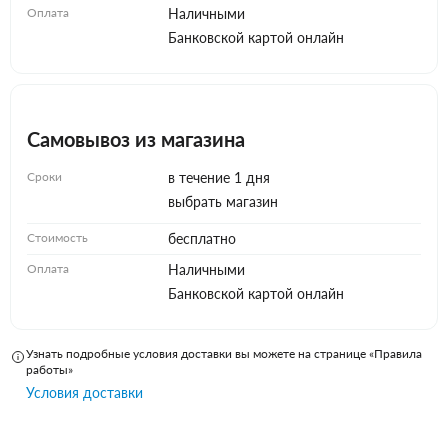
Оплата
Наличными
Банковской картой онлайн
Самовывоз из магазина
Сроки
в течение 1 дня
выбрать магазин
Стоимость
бесплатно
Оплата
Наличными
Банковской картой онлайн
Узнать подробные условия доставки вы можете на странице «Правила
работы»
Условия доставки