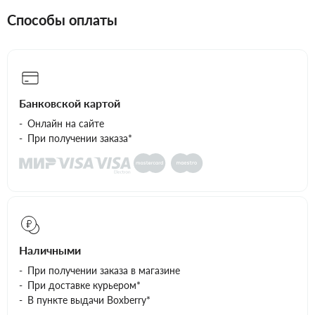
Способы оплаты
Банковской картой
Онлайн на сайте
При получении заказа*
Наличными
При получении заказа в магазине
При доставке курьером*
В пункте выдачи Boxberry*