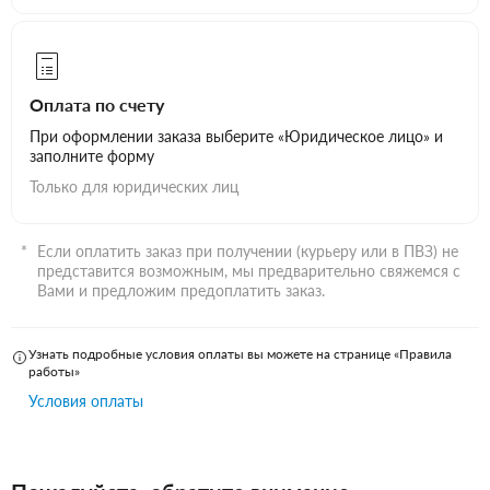
Оплата по счету
При оформлении заказа выберите «Юридическое лицо» и
заполните форму
Только для юридических лиц
Если оплатить заказ при получении (курьеру или в ПВЗ) не
представится возможным, мы предварительно свяжемся с
Вами и предложим предоплатить заказ.
Узнать подробные условия оплаты вы можете на странице «Правила
работы»
Условия оплаты