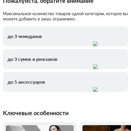
Пожалуйста, обратите внимание
Максимальное количество товаров одной категории, которое вы
можете добавить в заказ, ограничено:
до 3 чемоданов
до 3 сумок и рюкзаков
до 5 аксессуаров
Ключевые особенности