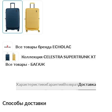
Все товары бренда ECHOLAC
Коллекция CELESTRA SUPERTRUNK XT
Все товары -
БАГАЖ
Характеристики
Гарантия
Возврат
Доставка
Способы доставки