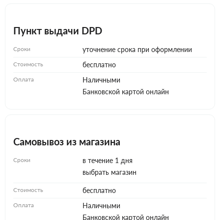
Пункт выдачи DPD
Сроки
уточнение срока при оформлении
Стоимость
бесплатно
Оплата
Наличными
Банковской картой онлайн
Самовывоз из магазина
Сроки
в течение 1 дня
выбрать магазин
Стоимость
бесплатно
Оплата
Наличными
Банковской картой онлайн