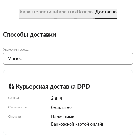
Характеристики
Гарантия
Возврат
Доставка
Способы доставки
Укажите город
Курьерская доставка DPD
Сроки
2 дня
Стоимость
бесплатно
Оплата
Наличными
Банковской картой онлайн