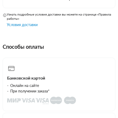
Узнать подробные условия доставки вы можете на странице «Правила
работы»
Условия доставки
Способы оплаты
Банковской картой
Онлайн на сайте
При получении заказа*