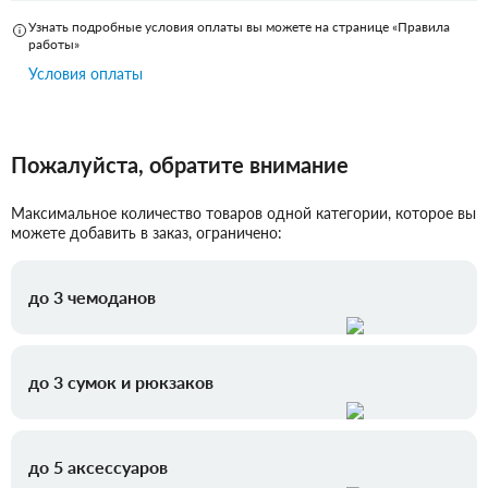
Узнать подробные условия оплаты вы можете на странице «Правила
работы»
Условия оплаты
Пожалуйста, обратите внимание
Максимальное количество товаров одной категории, которое вы
можете добавить в заказ, ограничено:
до 3 чемоданов
до 3 сумок и рюкзаков
до 5 аксессуаров