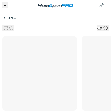
Багаж