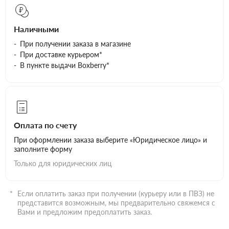
Наличными
При получении заказа в магазине
При доставке курьером*
В пункте выдачи Boxberry*
Оплата по счету
При оформлении заказа выберите «Юридическое лицо» и
заполните форму
Только для юридических лиц
Если оплатить заказ при получении (курьеру или в ПВЗ) не
представится возможным, мы предварительно свяжемся с
Вами и предложим предоплатить заказ.