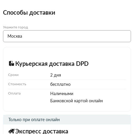
Способы доставки
Укажите город
Курьерская доставка DPD
Сроки
2 дня
Стоимость
бесплатно
Оплата
Наличными
Банковской картой онлайн
Только при оплате онлайн
Экспресс доставка