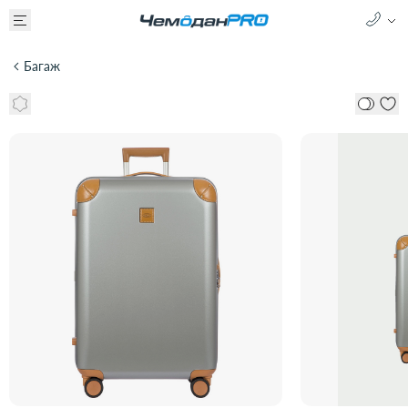
Багаж