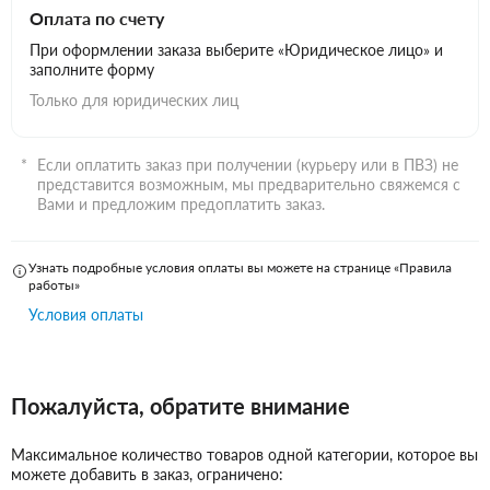
Оплата по счету
При оформлении заказа выберите «Юридическое лицо» и
заполните форму
Только для юридических лиц
Если оплатить заказ при получении (курьеру или в ПВЗ) не
представится возможным, мы предварительно свяжемся с
Вами и предложим предоплатить заказ.
Узнать подробные условия оплаты вы можете на странице «Правила
работы»
Условия оплаты
Пожалуйста, обратите внимание
Максимальное количество товаров одной категории, которое вы
можете добавить в заказ, ограничено: