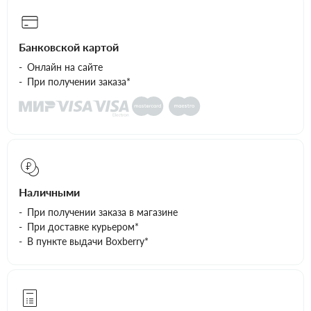
Банковской картой
Онлайн на сайте
При получении заказа*
Наличными
При получении заказа в магазине
При доставке курьером*
В пункте выдачи Boxberry*