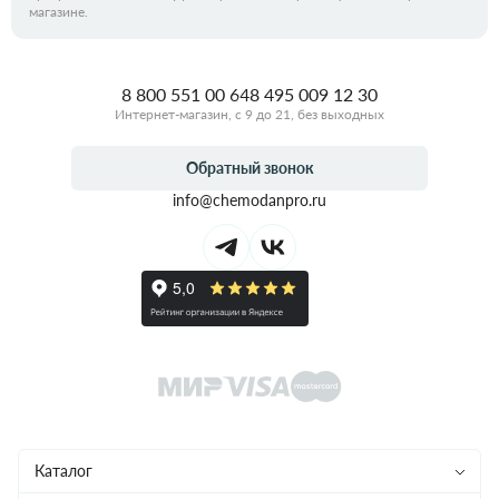
магазине.
8 800 551 00 64
8 495 009 12 30
Интернет-магазин, с 9 до 21, без выходных
Обратный звонок
info@chemodanpro.ru
Каталог