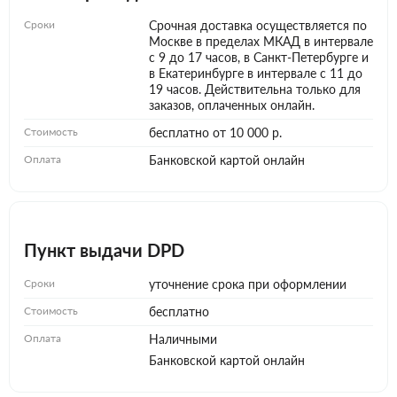
Сроки
Срочная доставка осуществляется по
Москве в пределах МКАД в интервале
с 9 до 17 часов, в Санкт-Петербурге и
в Екатеринбурге в интервале с 11 до
19 часов. Действительна только для
заказов, оплаченных онлайн.
Стоимость
бесплатно от 10 000 р.
Оплата
Банковской картой онлайн
Пункт выдачи DPD
Сроки
уточнение срока при оформлении
Стоимость
бесплатно
Оплата
Наличными
Банковской картой онлайн