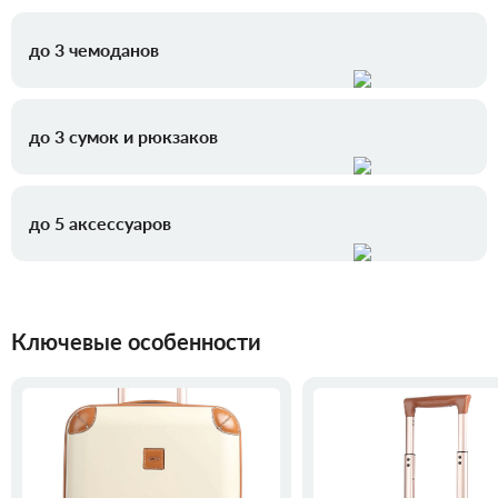
до 3 чемоданов
до 3 сумок и рюкзаков
до 5 аксессуаров
Ключевые особенности