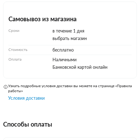
Самовывоз из магазина
Сроки
в течение 1 дня
выбрать магазин
Стоимость
бесплатно
Оплата
Наличными
Банковской картой онлайн
Узнать подробные условия доставки вы можете на странице «Правила
работы»
Условия доставки
Способы оплаты