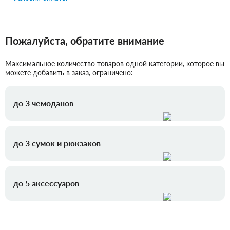
Пожалуйста, обратите внимание
Максимальное количество товаров одной категории, которое вы
можете добавить в заказ, ограничено:
до 3 чемоданов
до 3 сумок и рюкзаков
до 5 аксессуаров