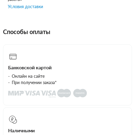
Условия доставки
Способы оплаты
Банковской картой
Онлайн на сайте
При получении заказа*
Наличными