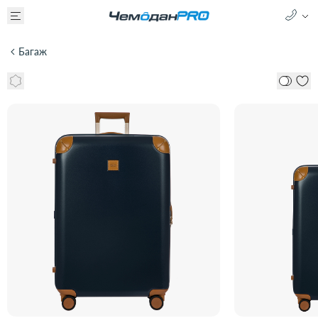
Багаж