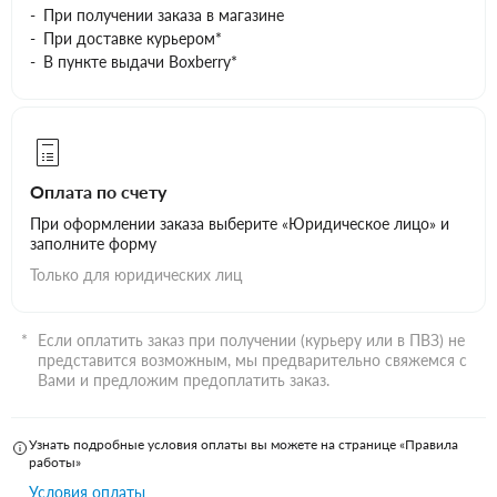
При получении заказа в магазине
При доставке курьером*
В пункте выдачи Boxberry*
Оплата по счету
При оформлении заказа выберите «Юридическое лицо» и
заполните форму
Только для юридических лиц
Если оплатить заказ при получении (курьеру или в ПВЗ) не
представится возможным, мы предварительно свяжемся с
Вами и предложим предоплатить заказ.
Узнать подробные условия оплаты вы можете на странице «Правила
работы»
Условия оплаты