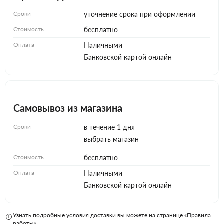
Сроки
уточнение срока при оформлении
Стоимость
бесплатно
Оплата
Наличными
Банковской картой онлайн
Самовывоз из магазина
Сроки
в течение 1 дня
выбрать магазин
Стоимость
бесплатно
Оплата
Наличными
Банковской картой онлайн
Узнать подробные условия доставки вы можете на странице «Правила
работы»