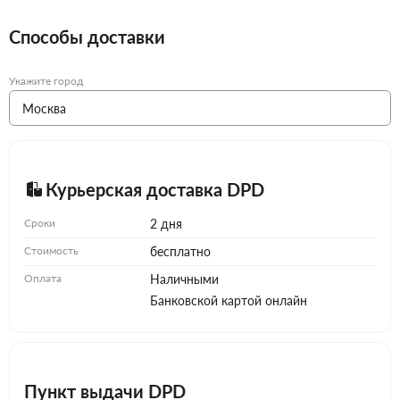
Способы доставки
Укажите город
Курьерская доставка DPD
Сроки
2 дня
Стоимость
бесплатно
Оплата
Наличными
Банковской картой онлайн
Пункт выдачи DPD