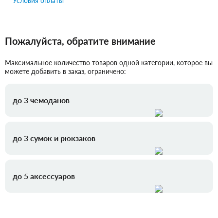
Условия оплаты
Пожалуйста, обратите внимание
Максимальное количество товаров одной категории, которое вы
можете добавить в заказ, ограничено:
до 3 чемоданов
до 3 сумок и рюкзаков
до 5 аксессуаров