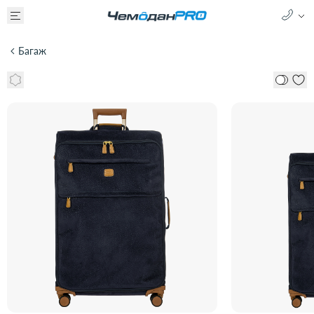
Багаж