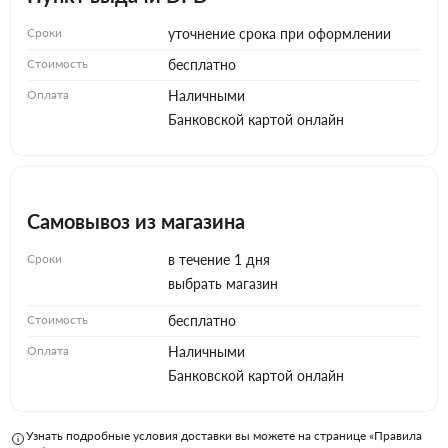
Сроки
уточнение срока при оформлении
Стоимость
бесплатно
Оплата
Наличными
Банковской картой онлайн
Самовывоз из магазина
Сроки
в течение 1 дня
выбрать магазин
Стоимость
бесплатно
Оплата
Наличными
Банковской картой онлайн
Узнать подробные условия доставки вы можете на странице «Правила