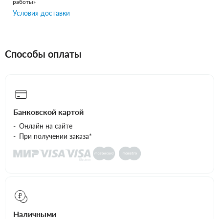
работы»
Условия доставки
Способы оплаты
Банковской картой
Онлайн на сайте
При получении заказа*
Наличными