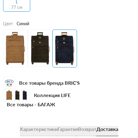
L
77 см
Цвет
Синий
Все товары бренда BRIC'S
Коллекция LIFE
Все товары -
БАГАЖ
Характеристики
Гарантия
Возврат
Доставка