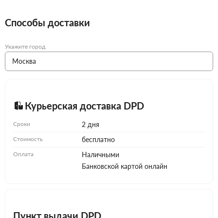
Способы доставки
Укажите город
Курьерская доставка DPD
Сроки
2 дня
Стоимость
бесплатно
Оплата
Наличными
Банковской картой онлайн
Пункт выдачи DPD