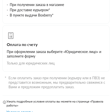
При получении заказа в магазине
При доставке курьером*
В пункте выдачи Boxberry*
Оплата по счету
При оформлении заказа выберите «Юридическое лицо» и
заполните форму
Только для юридических лиц
Если оплатить заказ при получении (курьеру или в ПВЗ) не
представится возможным, мы предварительно свяжемся с
Вами и предложим предоплатить заказ.
Узнать подробные условия оплаты вы можете на странице «Правила
работы»