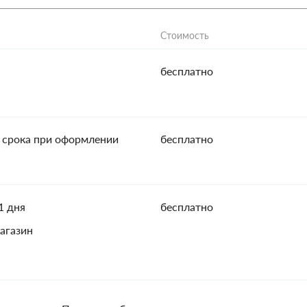
Стоимость
бесплатно
 срока при оформлении
бесплатно
1 дня
бесплатно
агазин