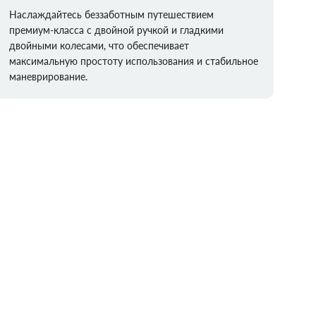
Наслаждайтесь беззаботным путешествием
премиум-класса с двойной ручкой и гладкими
двойными колесами, что обеспечивает
максимальную простоту использования и стабильное
маневрирование.