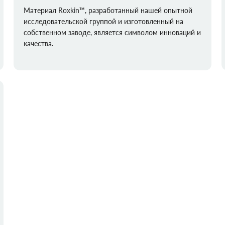
Материал Roxkin™, разработанный нашей опытной
исследовательской группой и изготовленный на
собственном заводе, является символом инноваций и
качества.