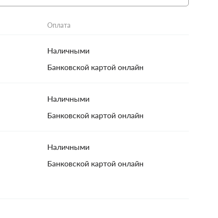
Оплата
Наличными
Банковской картой онлайн
Наличными
Банковской картой онлайн
Наличными
Банковской картой онлайн