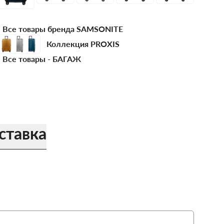
Все товары бренда SAMSONITE
Коллекция PROXIS
Все товары -
БАГАЖ
ставка