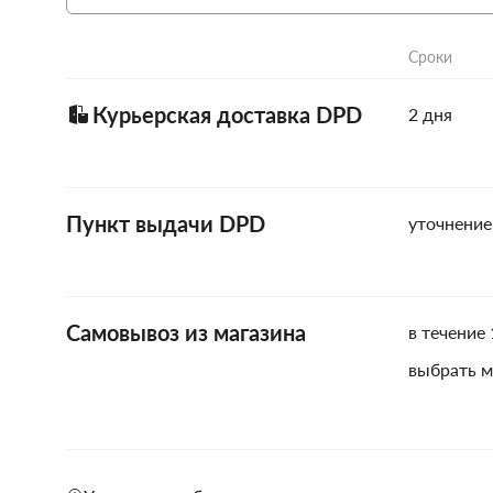
Сроки
Курьерская доставка DPD
2 дня
Пункт выдачи DPD
уточнение
Самовывоз из магазина
в течение 
выбрать м