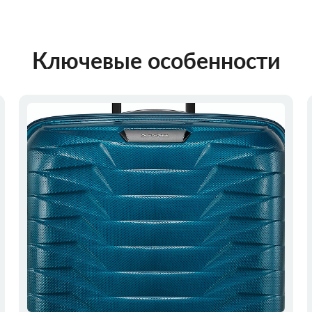
Ключевые особенности