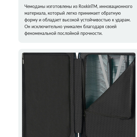
Чемоданы изготовлены из RoxkinTM, инновационного
материала, который легко принимает обратную
форму и обладает высокой устойчивостью к ударам.
Он исключительно уникален благодаря своей
феноменальной послойной прочности.