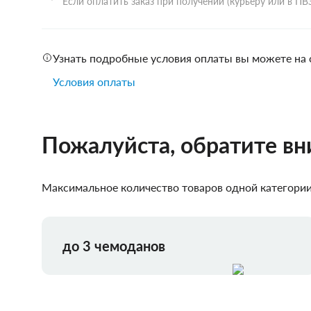
Если оплатить заказ при получении (курьеру или в П
Узнать подробные условия оплаты вы можете на 
Условия оплаты
Пожалуйста, обратите в
Максимальное количество товаров одной категории,
до 3 чемоданов