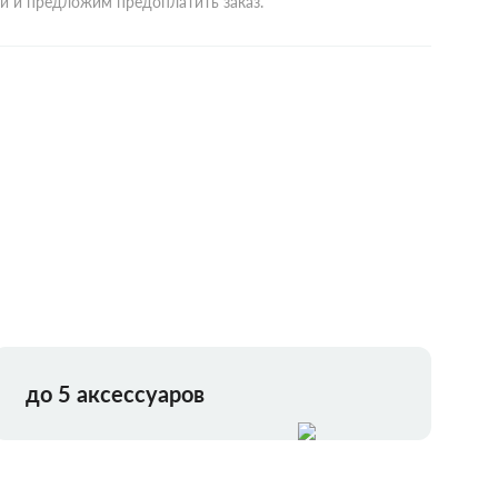
ми и предложим предоплатить заказ.
до 5 аксессуаров