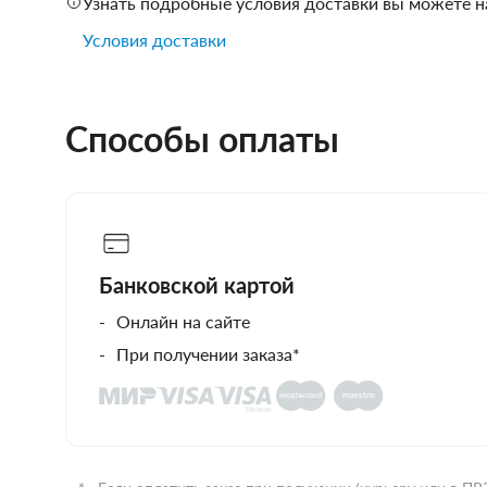
Узнать подробные условия доставки вы можете н
Условия доставки
Способы оплаты
Банковской картой
Онлайн на сайте
При получении заказа*