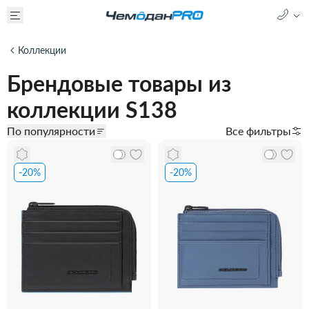
Коллекции
Брендовые товары из
коллекции S138
По популярности
Все фильтры
-20%
-20%