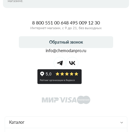
магазине.
8 800 551 00 64
8 495 009 12 30
Интернет-магазин, с 9 до 21, без выходных
Обратный звонок
info@chemodanpro.ru
Каталог