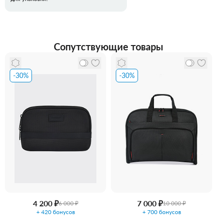
Сопутствующие товары
-30%
-30%
4 200 ₽
7 000 ₽
6 000 ₽
10 000 ₽
+ 420 бонусов
+ 700 бонусов