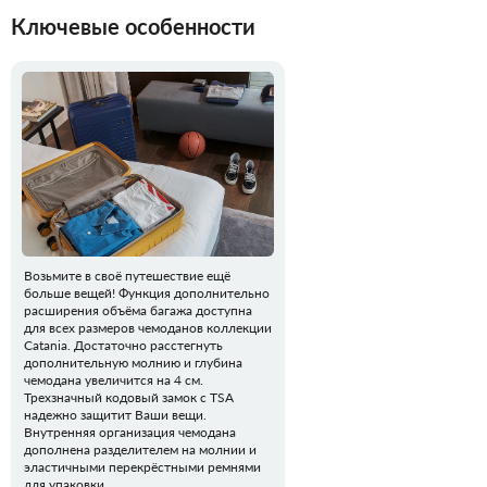
Ключевые особенности
Возьмите в своё путешествие ещё
больше вещей! Функция дополнительно
расширения объёма багажа доступна
для всех размеров чемоданов коллекции
Catania. Достаточно расстегнуть
дополнительную молнию и глубина
чемодана увеличится на 4 см.
Трехзначный кодовый замок с TSA
надежно защитит Ваши вещи.
Внутренняя организация чемодана
дополнена разделителем на молнии и
эластичными перекрёстными ремнями
для упаковки.