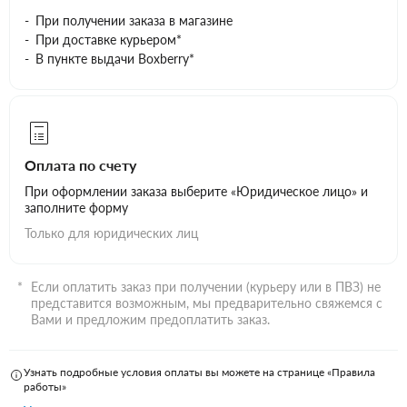
При получении заказа в магазине
При доставке курьером*
В пункте выдачи Boxberry*
Оплата по счету
При оформлении заказа выберите «Юридическое лицо» и
заполните форму
Только для юридических лиц
Если оплатить заказ при получении (курьеру или в ПВЗ) не
представится возможным, мы предварительно свяжемся с
Вами и предложим предоплатить заказ.
Узнать подробные условия оплаты вы можете на странице «Правила
работы»