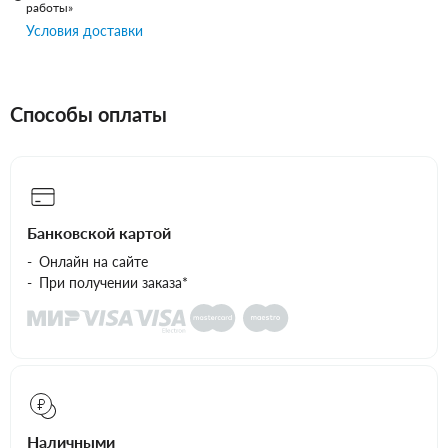
работы»
Условия доставки
Способы оплаты
Банковской картой
Онлайн на сайте
При получении заказа*
Наличными