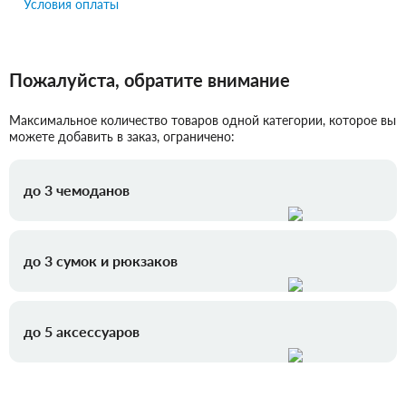
Условия оплаты
Пожалуйста, обратите внимание
Максимальное количество товаров одной категории, которое вы
можете добавить в заказ, ограничено:
до 3 чемоданов
до 3 сумок и рюкзаков
до 5 аксессуаров