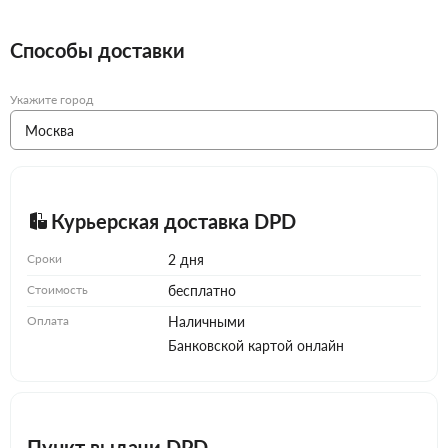
Способы доставки
Укажите город
Курьерская доставка DPD
Сроки
2 дня
Стоимость
бесплатно
Оплата
Наличными
Банковской картой онлайн
Пункт выдачи DPD