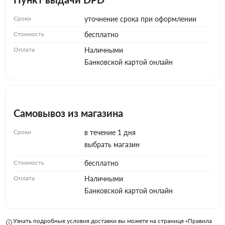
Сроки
уточнение срока при оформлении
Стоимость
бесплатно
Оплата
Наличными
Банковской картой онлайн
Самовывоз из магазина
Сроки
в течение 1 дня
выбрать магазин
Стоимость
бесплатно
Оплата
Наличными
Банковской картой онлайн
Узнать подробные условия доставки вы можете на странице «Правила