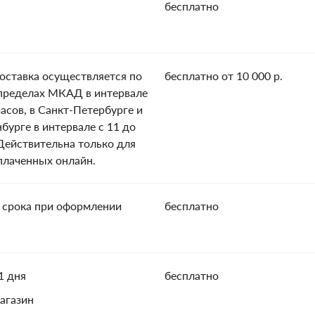
бесплатно
оставка осуществляется по
бесплатно от 10 000 р.
пределах МКАД в интервале
часов, в Санкт-Петербурге и
нбурге в интервале с 11 до
 Действительна только для
оплаченных онлайн.
 срока при оформлении
бесплатно
1 дня
бесплатно
агазин