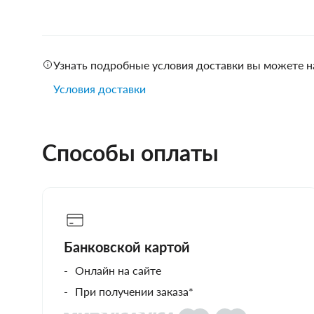
Узнать подробные условия доставки вы можете н
Условия доставки
Способы оплаты
Банковской картой
Онлайн на сайте
При получении заказа*