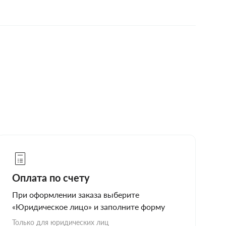
Оплата по счету
При оформлении заказа выберите
«Юридическое лицо» и заполните форму
Только для юридических лиц