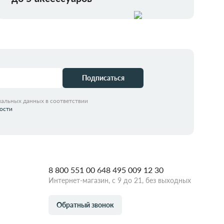
Подписаться
нальных данных в соответствии
ости
8 800 551 00 64
8 495 009 12 30
Интернет-магазин, с 9 до 21, без выходных
Обратный звонок