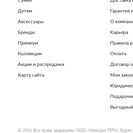
Детям
Гарантия 
Аксессуары
О компан
Бренды
Карьера
Премиум
Правила 
Коллекции
Оплата
Акции и распродажи
Договор 
Карта сайта
Мои зака
Юридичес
Подарочн
Выгодный
© 2026 Все права защищены. ООО «Чемодан ПРО». Адрес: