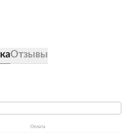
ка
Отзывы
Оплата