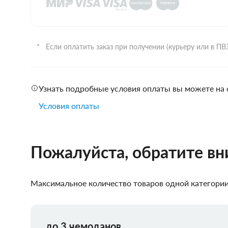
Если оплатить заказ при получении (курьеру или в П
Узнать подробные условия оплаты вы можете на 
Условия оплаты
Пожалуйста, обратите в
Максимальное количество товаров одной категории,
до 3 чемоданов