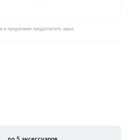
ми и предложим предоплатить заказ.
до 5 аксессуаров