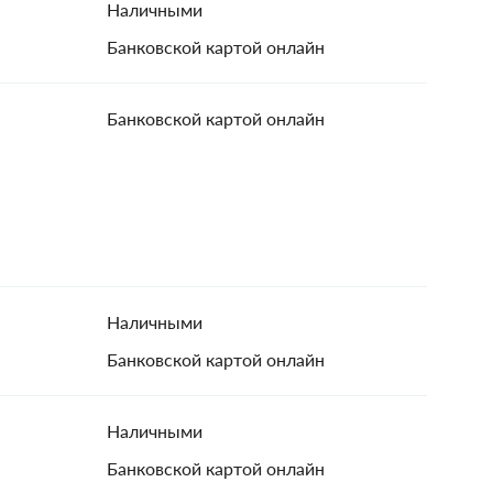
Наличными
Банковской картой онлайн
Банковской картой онлайн
Наличными
Банковской картой онлайн
Наличными
Банковской картой онлайн