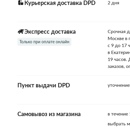
Курьерская доставка DPD
2 дня
Экспресс доставка
Срочная д
Москве в 
Только при оплате онлайн
с 9 до 17 
в Екатери
19 часов.
заказов, 
Пункт выдачи DPD
уточнение
Самовывоз из магазина
в течение 
выбрать м