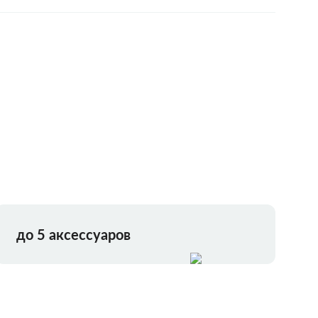
до 5 аксессуаров