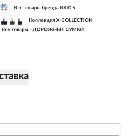
Все товары бренда BRIC'S
Коллекция X-COLLECTION
Все товары -
ДОРОЖНЫЕ СУМКИ
ставка