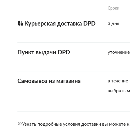
Сроки
Курьерская доставка DPD
3 дня
Пункт выдачи DPD
уточнение
Самовывоз из магазина
в течение 
выбрать м
Узнать подробные условия доставки вы можете н