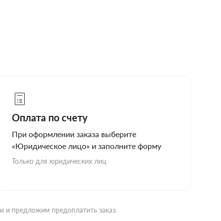
Оплата по счету
При оформлении заказа выберите
«Юридическое лицо» и заполните форму
Только для юридических лиц
ми и предложим предоплатить заказ.