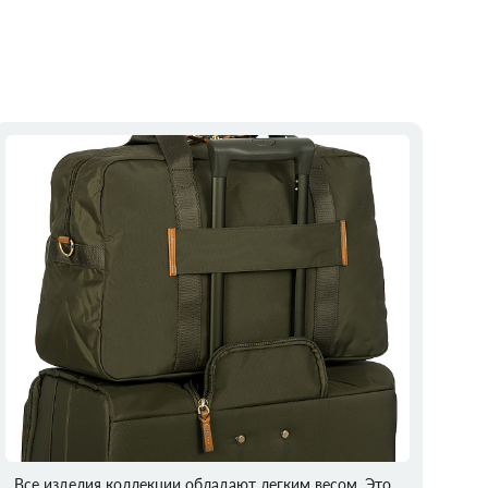
Все изделия коллекции обладают легким весом. Это