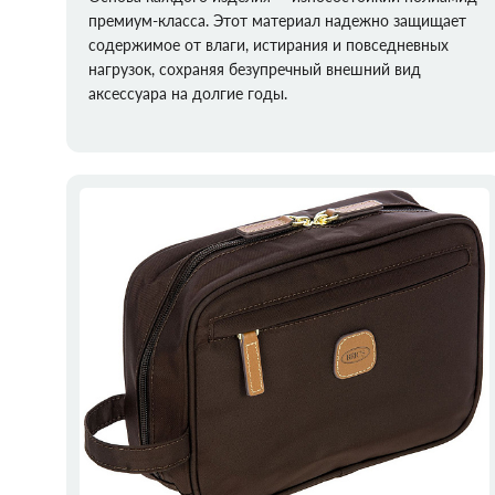
премиум-класса. Этот материал надежно защищает
содержимое от влаги, истирания и повседневных
нагрузок, сохраняя безупречный внешний вид
аксессуара на долгие годы.