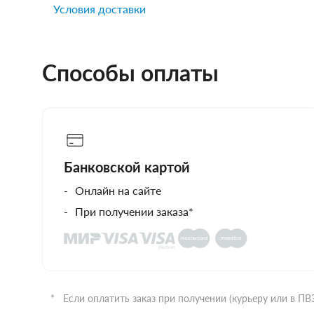
Условия доставки
Способы оплаты
Банковской картой
Онлайн на сайте
При получении заказа*
Если оплатить заказ при получении (курьеру или в П