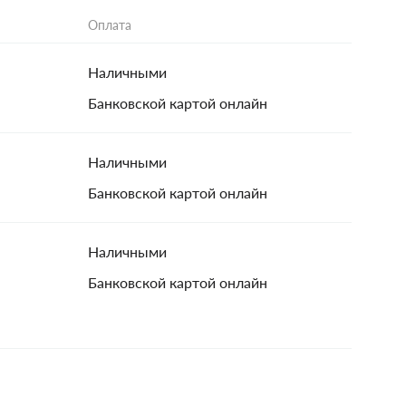
Оплата
Наличными
Банковской картой онлайн
Наличными
Банковской картой онлайн
Наличными
Банковской картой онлайн