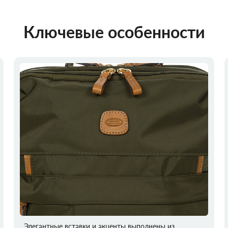
Ключевые особенности
Элегантные вставки и акценты выполнены из