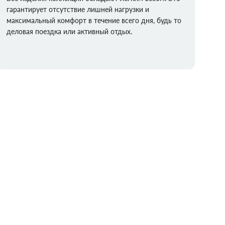
гарантирует отсутствие лишней нагрузки и
максимальный комфорт в течение всего дня, будь то
деловая поездка или активный отдых.