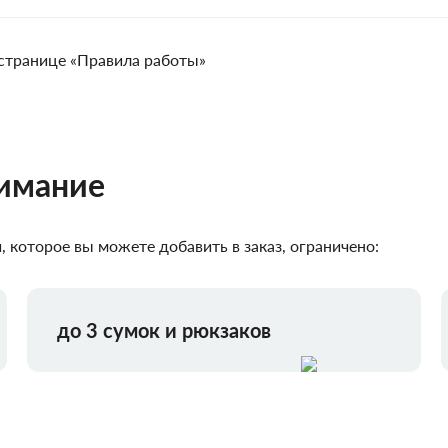
странице «Правила работы»
нимание
 которое вы можете добавить в заказ, ограничено:
до 3 сумок и рюкзаков