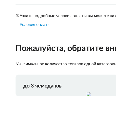
Узнать подробные условия оплаты вы можете на 
Условия оплаты
Пожалуйста, обратите в
Максимальное количество товаров одной категории,
до 3 чемоданов