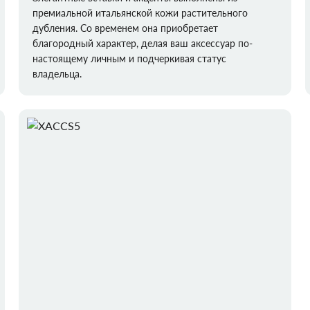
премиальной итальянской кожи растительного
дубления. Со временем она приобретает
благородный характер, делая ваш аксессуар по-
настоящему личным и подчеркивая статус
владельца.