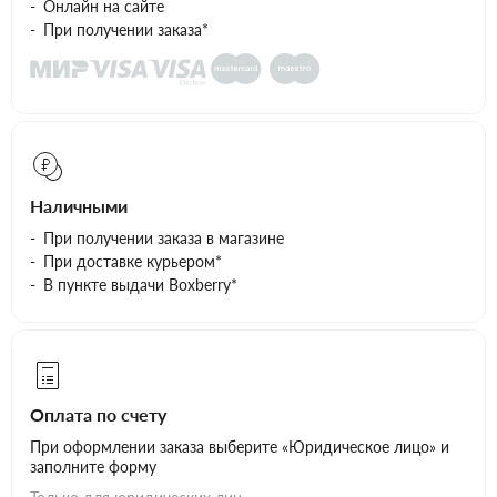
Онлайн на сайте
При получении заказа*
Наличными
При получении заказа в магазине
При доставке курьером*
В пункте выдачи Boxberry*
Оплата по счету
При оформлении заказа выберите «Юридическое лицо» и
заполните форму