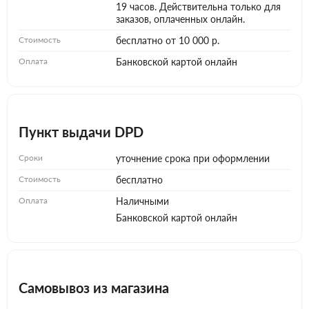
19 часов. Действительна только для
заказов, оплаченных онлайн.
Стоимость
бесплатно от 10 000 р.
Оплата
Банковской картой онлайн
Пункт выдачи DPD
Сроки
уточнение срока при оформлении
Стоимость
бесплатно
Оплата
Наличными
Банковской картой онлайн
Самовывоз из магазина