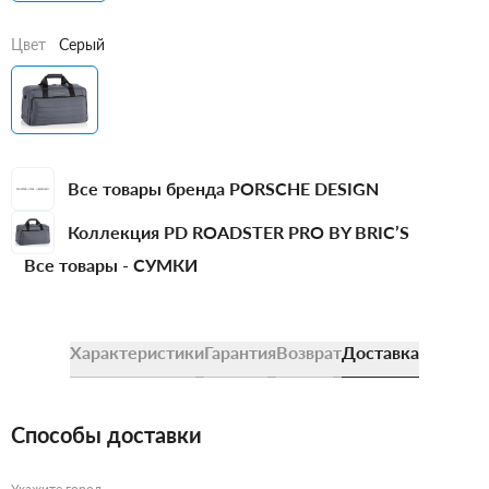
Цвет
Серый
Все товары бренда PORSCHE DESIGN
Коллекция PD ROADSTER PRO BY BRIC’S
Все товары -
СУМКИ
Характеристики
Гарантия
Возврат
Доставка
Способы доставки
Укажите город