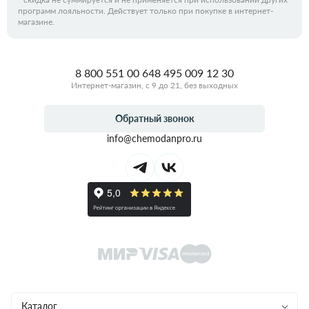
программ лояльности. Действует только при покупке в интернет-
магазине.
8 800 551 00 64
8 495 009 12 30
Интернет-магазин, с 9 до 21, без выходных
Обратный звонок
info@chemodanpro.ru
Каталог