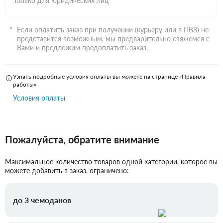
Только для юридических лиц
Если оплатить заказ при получении (курьеру или в ПВЗ) не
представится возможным, мы предварительно свяжемся с
Вами и предложим предоплатить заказ.
Узнать подробные условия оплаты вы можете на странице «Правила
работы»
Условия оплаты
Пожалуйста, обратите внимание
Максимальное количество товаров одной категории, которое вы
можете добавить в заказ, ограничено:
до 3 чемоданов