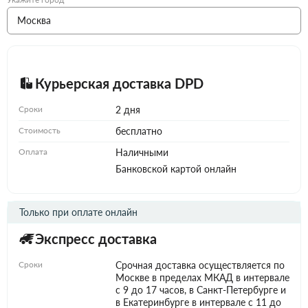
Курьерская доставка DPD
Сроки
2 дня
Стоимость
бесплатно
Оплата
Наличными
Банковской картой онлайн
Только при оплате онлайн
Экспресс доставка
Сроки
Срочная доставка осуществляется по
Москве в пределах МКАД в интервале
с 9 до 17 часов, в Санкт-Петербурге и
в Екатеринбурге в интервале с 11 до