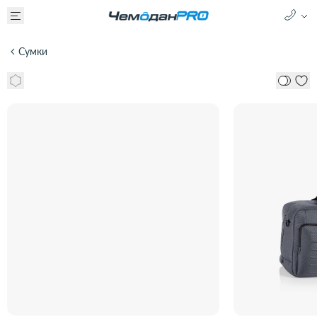
Сумки