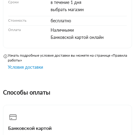
Сроки
в течение 1 дня
выбрать магазин
Стоимость
бесплатно
Оплата
Наличными
Банковской картой онлайн
Узнать подробные условия доставки вы можете на странице «Правила
работы»
Условия доставки
Способы оплаты
Банковской картой