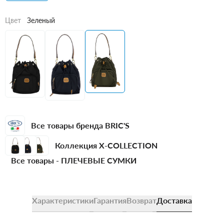
Цвет
Зеленый
Все товары бренда BRIC'S
Коллекция X-COLLECTION
Все товары -
ПЛЕЧЕВЫЕ СУМКИ
Характеристики
Гарантия
Возврат
Доставка