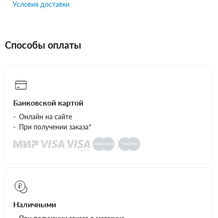
Условия доставки
Способы оплаты
Банковской картой
Онлайн на сайте
При получении заказа*
Наличными