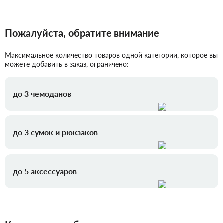
Пожалуйста, обратите внимание
Максимальное количество товаров одной категории, которое вы
можете добавить в заказ, ограничено:
до 3 чемоданов
до 3 сумок и рюкзаков
до 5 аксессуаров