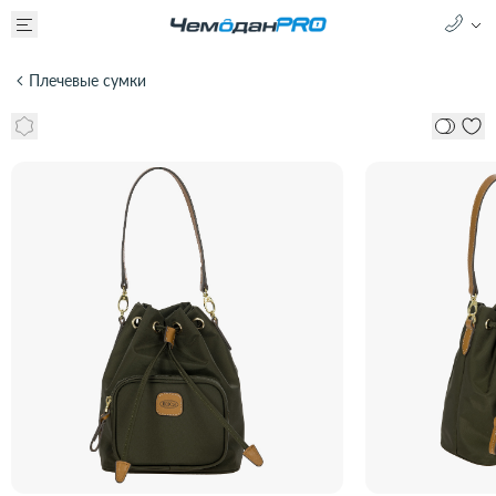
Плечевые сумки