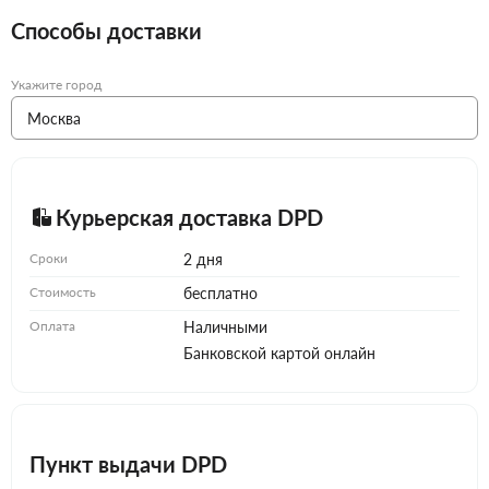
Способы доставки
Укажите город
Курьерская доставка DPD
Сроки
2 дня
Стоимость
бесплатно
Оплата
Наличными
Банковской картой онлайн
Пункт выдачи DPD