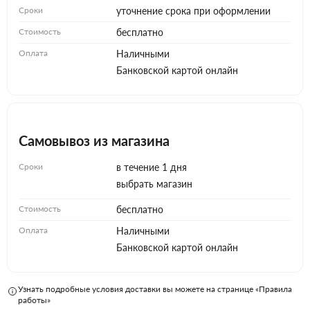
Сроки
уточнение срока при оформлении
Стоимость
бесплатно
Оплата
Наличными
Банковской картой онлайн
Самовывоз из магазина
Сроки
в течение 1 дня
выбрать магазин
Стоимость
бесплатно
Оплата
Наличными
Банковской картой онлайн
Узнать подробные условия доставки вы можете на странице «Правила
работы»