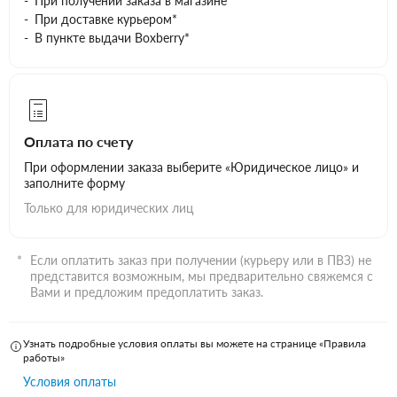
При получении заказа в магазине
При доставке курьером*
В пункте выдачи Boxberry*
Оплата по счету
При оформлении заказа выберите «Юридическое лицо» и
заполните форму
Только для юридических лиц
Если оплатить заказ при получении (курьеру или в ПВЗ) не
представится возможным, мы предварительно свяжемся с
Вами и предложим предоплатить заказ.
Узнать подробные условия оплаты вы можете на странице «Правила
работы»
Условия оплаты