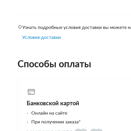
Узнать подробные условия доставки вы можете н
Условия доставки
Способы оплаты
Банковской картой
Онлайн на сайте
При получении заказа*