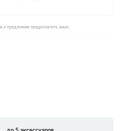
ми и предложим предоплатить заказ.
до 5 аксессуаров