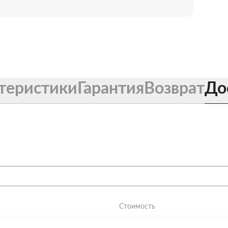
теристики
Гарантия
Возврат
До
Стоимость