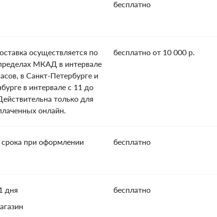
бесплатно
оставка осуществляется по
бесплатно от 10 000 р.
пределах МКАД в интервале
часов, в Санкт-Петербурге и
нбурге в интервале с 11 до
 Действительна только для
оплаченных онлайн.
 срока при оформлении
бесплатно
1 дня
бесплатно
агазин