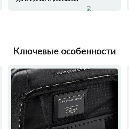
Ключевые особенности