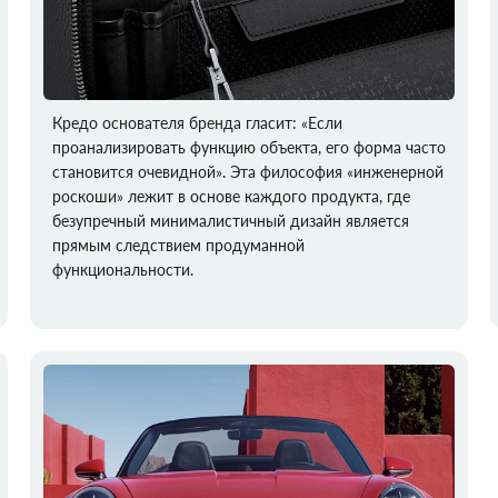
Кредо основателя бренда гласит: «Если
проанализировать функцию объекта, его форма часто
становится очевидной». Эта философия «инженерной
роскоши» лежит в основе каждого продукта, где
безупречный минималистичный дизайн является
прямым следствием продуманной
функциональности.