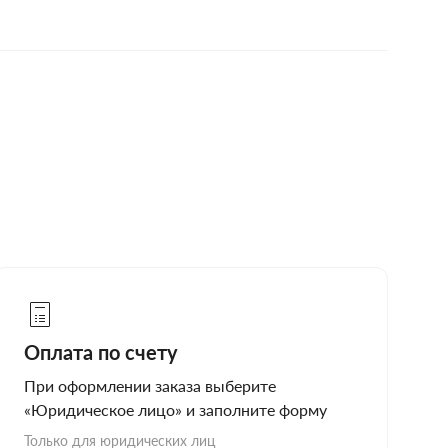
Оплата по счету
При оформлении заказа выберите
«Юридическое лицо» и заполните форму
Только для юридических лиц