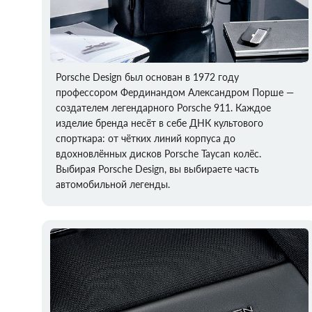
Porsche Design был основан в 1972 году
профессором Фердинандом Александром Порше —
создателем легендарного Porsche 911. Каждое
изделие бренда несёт в себе ДНК культового
спорткара: от чётких линий корпуса до
вдохновлённых дисков Porsche Taycan колёс.
Выбирая Porsche Design, вы выбираете часть
автомобильной легенды.