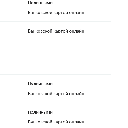
Наличными
Банковской картой онлайн
Банковской картой онлайн
Наличными
Банковской картой онлайн
Наличными
Банковской картой онлайн