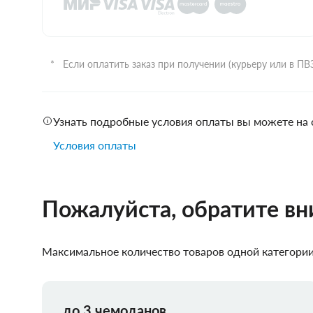
Если оплатить заказ при получении (курьеру или в П
Узнать подробные условия оплаты вы можете на 
Условия оплаты
Пожалуйста, обратите в
Максимальное количество товаров одной категории,
до 3 чемоданов