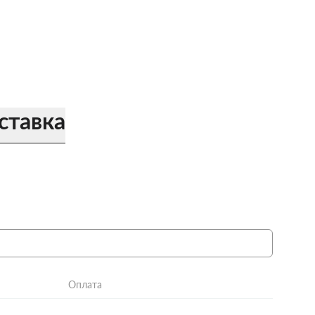
ставка
Оплата