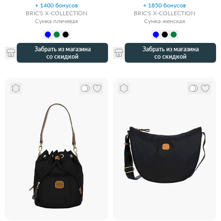
+ 1400 бонусов
+ 1850 бонусов
BRIC'S X-COLLECTION
BRIC'S X-COLLECTION
Сумка плечевая
Сумка женская
Забрать из магазина
Забрать из магазина
со скидкой
со скидкой