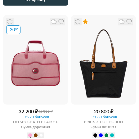
-30%
32 200 ₽
20 800 ₽
46 000 ₽
+ 3220 бонусов
+ 2080 бонусов
DELSEY CHATELET AIR 2.0
BRIC'S X-COLLECTION
Сумка дорожная
Сумка женская