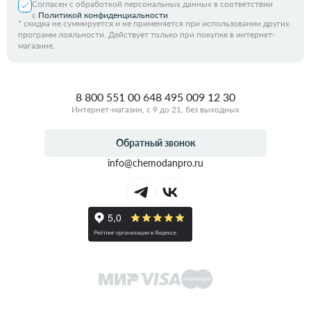
Согласен с обработкой персональных данных в соответствии
с
Политикой конфиденциальности
*
скидка не суммируется и не применяется при использовании других
программ лояльности. Действует только при покупке в интернет-
магазине.
8 800 551 00 64
8 495 009 12 30
Интернет-магазин, с 9 до 21, без выходных
Обратный звонок
info@chemodanpro.ru