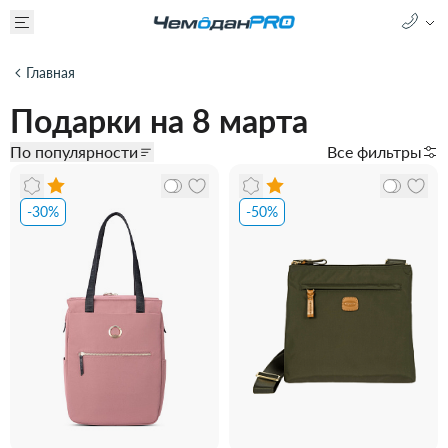
Главная
Подарки на 8 марта
По популярности
Все фильтры
-30%
-50%