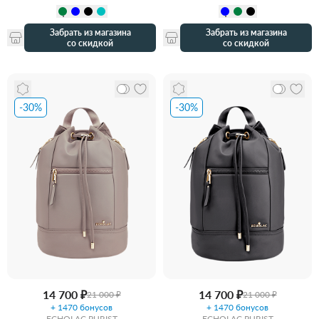
Забрать из магазина
Забрать из магазина
со скидкой
со скидкой
-30%
-30%
14 700 ₽
14 700 ₽
21 000 ₽
21 000 ₽
+ 1470 бонусов
+ 1470 бонусов
ECHOLAC PURIST
ECHOLAC PURIST