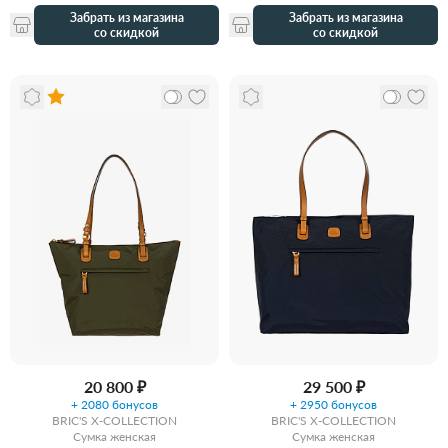
Забрать из магазина
Забрать из магазина
со скидкой
со скидкой
20 800 ₽
29 500 ₽
+ 2080 бонусов
+ 2950 бонусов
BRIC'S X-COLLECTION
BRIC'S X-COLLECTION
Сумка женская
Сумка женская