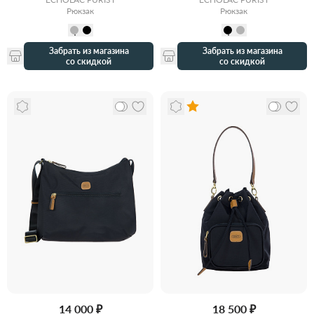
Рюкзак
Рюкзак
Забрать из магазина
Забрать из магазина
со скидкой
со скидкой
14 000 ₽
18 500 ₽