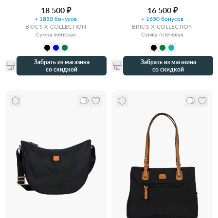
18 500 ₽
16 500 ₽
+ 1850 бонусов
+ 1650 бонусов
BRIC'S X-COLLECTION
BRIC'S X-COLLECTION
Сумка женская
Сумка плечевая
Забрать из магазина
Забрать из магазина
со скидкой
со скидкой